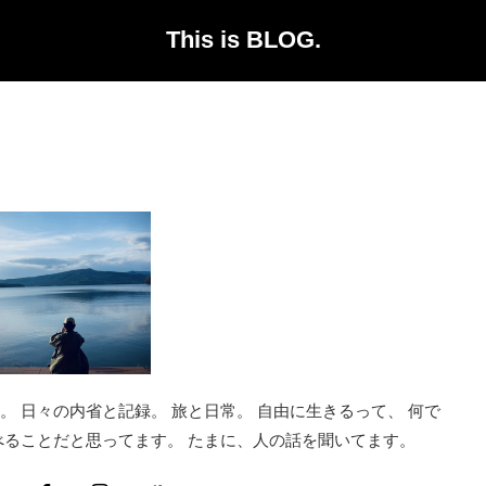
This is BLOG.
 日々の内省と記録。 旅と日常。 自由に生きるって、 何で
べることだと思ってます。 たまに、人の話を聞いてます。