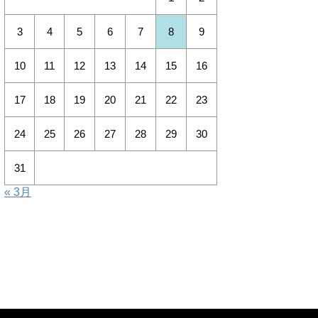
3
4
5
6
7
8
9
10
11
12
13
14
15
16
17
18
19
20
21
22
23
24
25
26
27
28
29
30
31
« 3月