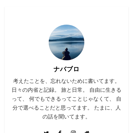
ナバブロ
考えたことを、忘れないために書いてます。
日々の内省と記録。 旅と日常。 自由に生きる
って、 何でもできるってことじゃなくて、 自
分で選べることだと思ってます。 たまに、人
の話を聞いてます。