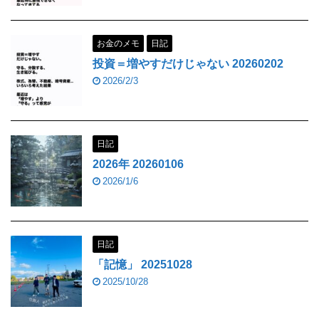
お金のメモ
日記
投資＝増やすだけじゃない 20260202
2026/2/3
日記
2026年 20260106
2026/1/6
日記
「記憶」 20251028
2025/10/28