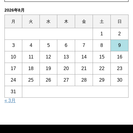
2026年8月
月
火
水
木
金
土
日
1
2
3
4
5
6
7
8
9
10
11
12
13
14
15
16
17
18
19
20
21
22
23
24
25
26
27
28
29
30
31
« 3月