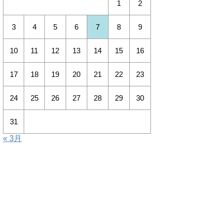
1
2
3
4
5
6
7
8
9
10
11
12
13
14
15
16
17
18
19
20
21
22
23
24
25
26
27
28
29
30
31
« 3月