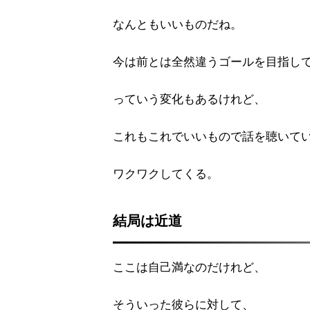
なんともいいものだね。
今は前とは全然違うゴールを目指し
っていう変化もあるけれど、
これもこれでいいもので話を聴いて
ワクワクしてくる。
結局は近道
ここは自己満なのだけれど、
そういった彼らに対して、