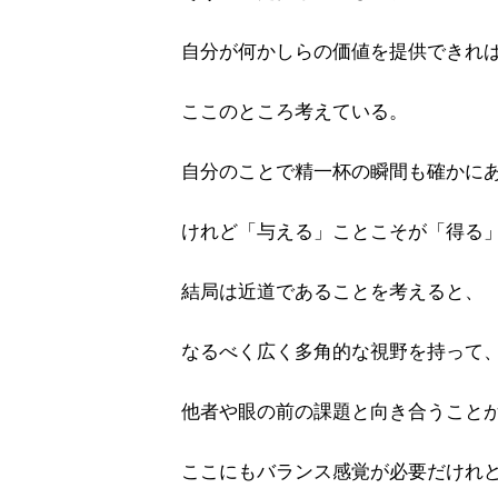
自分が何かしらの価値を提供できれ
ここのところ考えている。
自分のことで精一杯の瞬間も確かに
けれど「与える」ことこそが「得る
結局は近道であることを考えると、
なるべく広く多角的な視野を持って
他者や眼の前の課題と向き合うこと
ここにもバランス感覚が必要だけれ