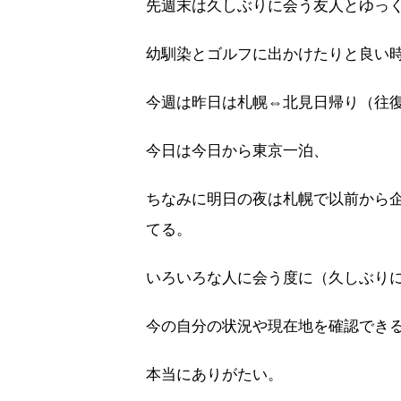
先週末は久しぶりに会う友人とゆっ
幼馴染とゴルフに出かけたりと良い
今週は昨日は札幌⇔北見日帰り（往復約
今日は今日から東京一泊、
ちなみに明日の夜は札幌で以前から
てる。
いろいろな人に会う度に（久しぶり
今の自分の状況や現在地を確認でき
本当にありがたい。