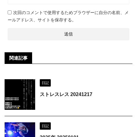
次回のコメントで使用するためブラウザーに自分の名前、メ
ールアドレス、サイトを保存する。
関連記事
日記
ストレスレス 20241217
日記