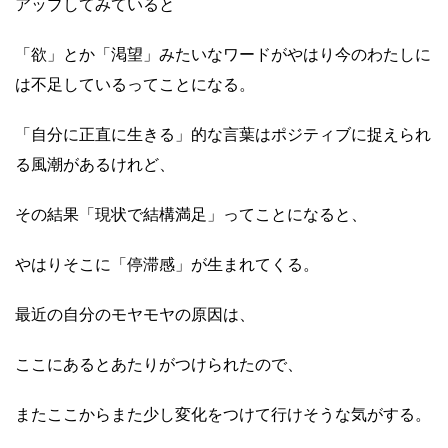
アップしてみていると
「欲」とか「渇望」みたいなワードがやはり今のわたしに
は不足しているってことになる。
「自分に正直に生きる」的な言葉はポジティブに捉えられ
る風潮があるけれど、
その結果「現状で結構満足」ってことになると、
やはりそこに「停滞感」が生まれてくる。
最近の自分のモヤモヤの原因は、
ここにあるとあたりがつけられたので、
またここからまた少し変化をつけて行けそうな気がする。