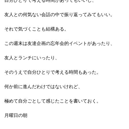
自分ひとりで考える時間があってもいいし、
友人との何気ない会話の中で振り返ってみてもいい。
それで気づくことも結構ある。
この週末は友達企画の忘年会的イベントがあったり、
友人とランチにいったり、
そのうえで自分ひとりで考える時間もあった。
何か前に進んだわけではないけれど、
極めて自分ごとして感じたことを書いておく。
月曜日の朝