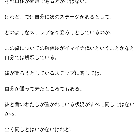
それ自体が問題であるとかではない。
けれど、では自分に次のステージがあるとして、
どのようなステップを今登ろうとしているのか、
この点についての解像度がイマイチ低いということかなと
自分では解釈している。
彼が登ろうとしているステップに関しては、
自分が通って来たところでもある。
彼と昔のわたしが置かれている状況がすべて同じではない
から、
全く同じとはいかないけれど、