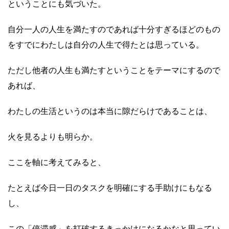
ということにも気づいた。
自分一人の人生を満たすのであれば十分すぎるほどのもの
をすでにわたしは自分の人生で得たとは思っている。
ただし他者の人生も満たすということをテーマにするので
あれば、
わたしの生活というのは本当に隙だらけであることは、
火を見るよりも明らか。
ここを軸に考えてみると、
たとえば今日一日のタスクを明確にする手助けにもなる
し、
この「停滞感」を打破するきっかけになるかなと思ってい