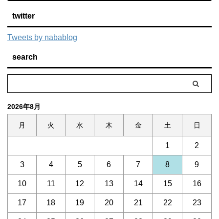
twitter
Tweets by nabablog
search
2026年8月
月
火
水
木
金
土
日
1
2
3
4
5
6
7
8
9
10
11
12
13
14
15
16
17
18
19
20
21
22
23