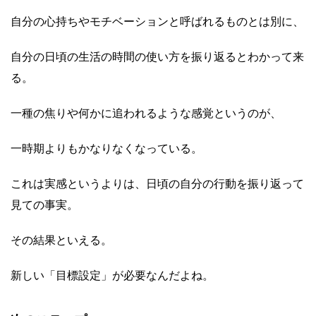
自分の心持ちやモチベーションと呼ばれるものとは別に、
自分の日頃の生活の時間の使い方を振り返るとわかって来
る。
一種の焦りや何かに追われるような感覚というのが、
一時期よりもかなりなくなっている。
これは実感というよりは、日頃の自分の行動を振り返って
見ての事実。
その結果といえる。
新しい「目標設定」が必要なんだよね。