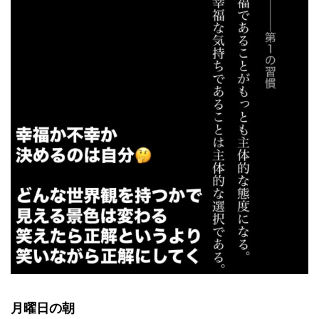
月曜日の朝