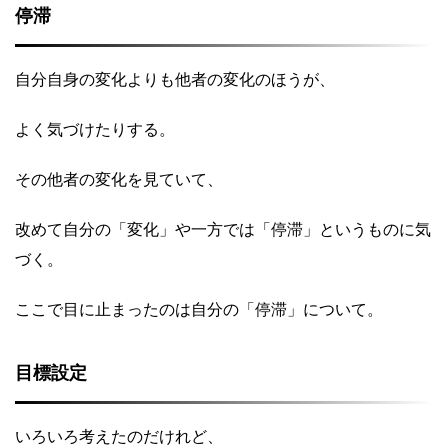
停滞
自分自身の変化よりも他者の変化のほうが、
よく気づけたりする。
その他者の変化を見ていて、
改めて自分の「変化」や一方では「停滞」というものに気
づく。
ここで目に止まったのは自分の「停滞」について。
目標設定
いろいろ考えたのだけれど、