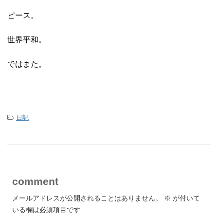
ピース。
世界平和。
ではまた。
-
日記
comment
メールアドレスが公開されることはありません。
※
が付いて
いる欄は必須項目です