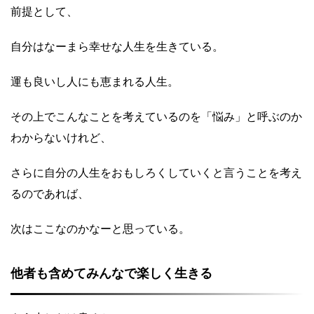
前提として、
自分はなーまら幸せな人生を生きている。
運も良いし人にも恵まれる人生。
その上でこんなことを考えているのを「悩み」と呼ぶのか
わからないけれど、
さらに自分の人生をおもしろくしていくと言うことを考え
るのであれば、
次はここなのかなーと思っている。
他者も含めてみんなで楽しく生きる