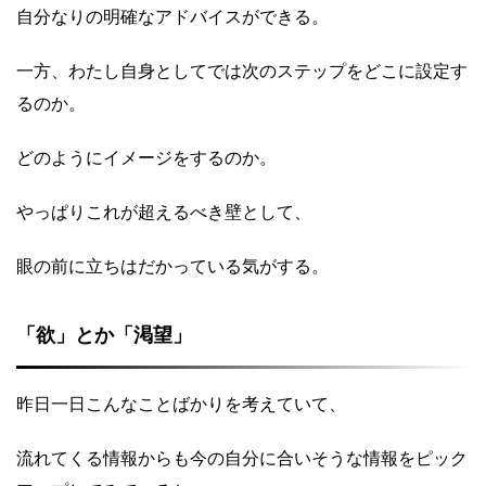
自分なりの明確なアドバイスができる。
一方、わたし自身としてでは次のステップをどこに設定す
るのか。
どのようにイメージをするのか。
やっぱりこれが超えるべき壁として、
眼の前に立ちはだかっている気がする。
「欲」とか「渇望」
昨日一日こんなことばかりを考えていて、
流れてくる情報からも今の自分に合いそうな情報をピック