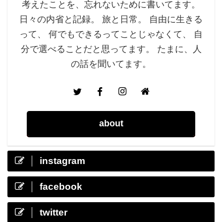
考えたことを、忘れないために書いてます。
日々の内省と記録。 旅と日常。 自由に生きる
って、 何でもできるってことじゃなくて、 自
分で選べることだと思ってます。 たまに、人
の話を聞いてます。
about
instagram
facebook
twitter