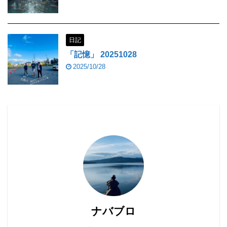
日記
「記憶」 20251028
2025/10/28
ナバブロ