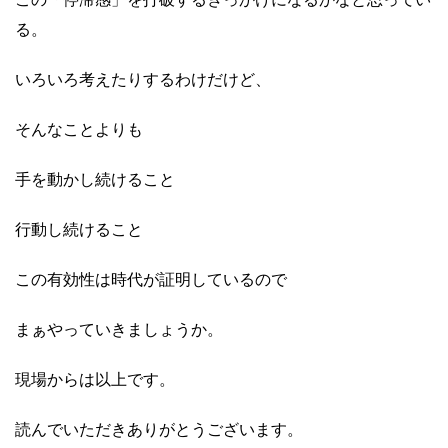
る。
いろいろ考えたりするわけだけど、
そんなことよりも
手を動かし続けること
行動し続けること
この有効性は時代が証明しているので
まぁやっていきましょうか。
現場からは以上です。
読んでいただきありがとうございます。