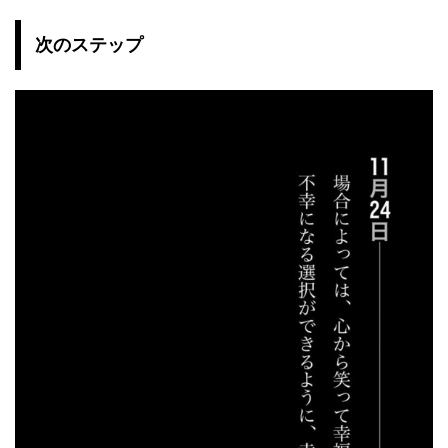
次のステップ