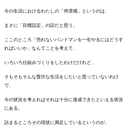
今の生活におけるわたしの「停滞感」というのは、
まさに「目標設定」の話だと思う。
ここのところ「売れないバンドマンを一生やるにはどうす
ればいいか」なんてことを考えて、
いろいろ仕組みづくりをしたわけだけれど、
そもそもそんな贅沢な生活をしたいと思っていないわけ
で、
今の状況を考えればそれは十分に達成できたといえる状況
にある。
詰まるところその現状に満足しているというのが、