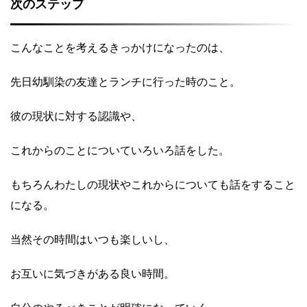
次のステップ
こんなことを考えるきっかけになったのは、
先日幼馴染の友達とランチに行った時のこと。
彼の現状に対する認識や、
これからのことについていろいろ話をした。
もちろんわたしの現状やこれからについても話をすること
になる。
当然その時間はいつも楽しいし、
お互いに気づきがある良い時間。