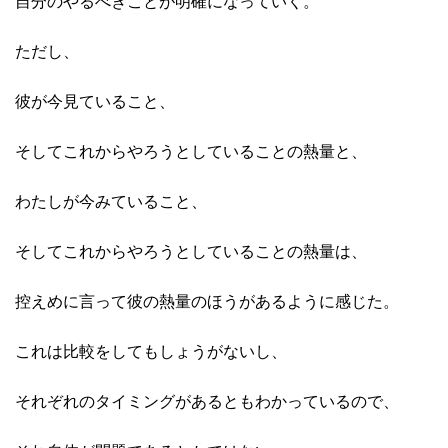
自分のやるべきことが明確になっていく。
ただし、
彼が今見ていること、
そしてこれからやろうとしていることの熱量と、
わたしが今みていること、
そしてこれからやろうとしていることの熱量は、
控えめに言って彼の熱量のほうがあるように感じた。
これは比較をしてもしょうがないし、
それぞれのタイミングがあるともわかっているので、