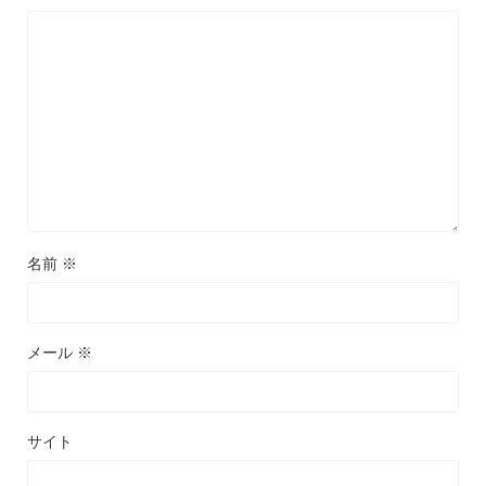
名前
※
メール
※
サイト