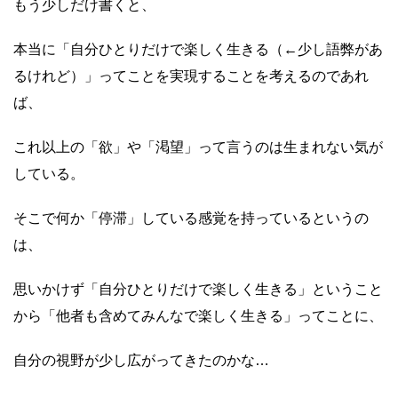
もう少しだけ書くと、
本当に「自分ひとりだけで楽しく生きる（←少し語弊があ
るけれど）」ってことを実現することを考えるのであれ
ば、
これ以上の「欲」や「渇望」って言うのは生まれない気が
している。
そこで何か「停滞」している感覚を持っているというの
は、
思いかけず「自分ひとりだけで楽しく生きる」ということ
から「他者も含めてみんなで楽しく生きる」ってことに、
自分の視野が少し広がってきたのかな…