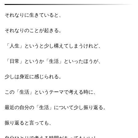
それなりに生きていると、
それなりのことが起きる。
「人生」というと少し構えてしまうけれど、
「日常」というか「生活」といったほうが、
少しは身近に感じられる。
この「生活」というテーマで考える時に、
最近の自分の「生活」について少し振り返る。
振り返ると言っても、