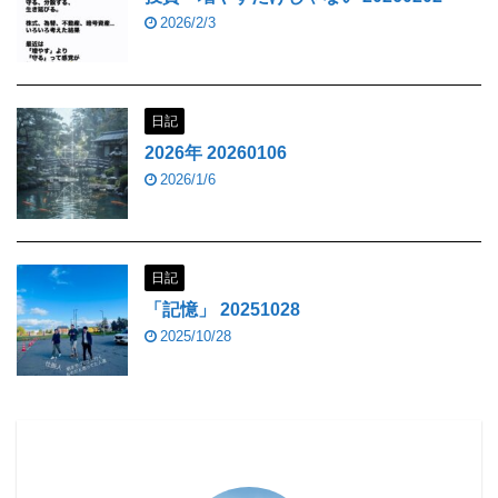
2026/2/3
日記
2026年 20260106
2026/1/6
日記
「記憶」 20251028
2025/10/28