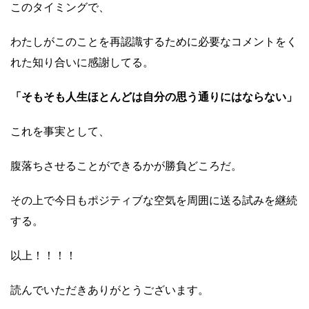
このタイミングで、
わたしがこのことを再認識するために必要なコメントをく
れた知り合いに感謝してる。
「そもそも人生ほとんどは自分の思う通りにはならない」
これを事実として、
腹落ちさせることができるかが勝負どころだ。
その上で今日もポジティブな空気を周囲に送る試みを継続
する。
以上！！！！
読んでいただきありがとうございます。