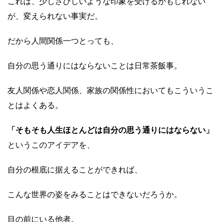
これは、少しさびしいような印象を受けるかもしれない
が、変えられない事実だ。
だから人間関係一つとっても、
自分の思う通りにはならないことは日常茶飯事。
友人関係や恋人関係、家族の関係性においてもこういうこ
とはよくある。
「そもそも人生ほとんどは自分の思う通りにはならない」
というこのアイデアを、
自分の根底に据えることができれば、
こんな世界の姿をみることはできないだろうか。
目の前にいる他者。