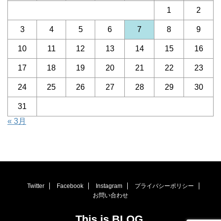
1
2
3
4
5
6
7
8
9
10
11
12
13
14
15
16
17
18
19
20
21
22
23
24
25
26
27
28
29
30
31
« 3月
Twitter
Facebook
Instagram
プライバシーポリシー
お問い合わせ
This is BLOG.