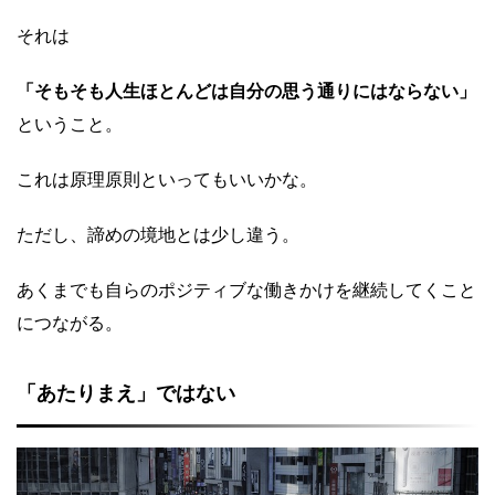
それは
「そもそも人生ほとんどは自分の思う通りにはならない」
ということ。
これは原理原則といってもいいかな。
ただし、諦めの境地とは少し違う。
あくまでも自らのポジティブな働きかけを継続してくこと
につながる。
「あたりまえ」ではない