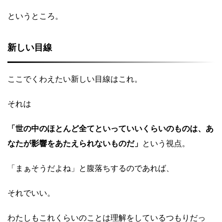
というところ。
新しい目線
ここでくわえたい新しい目線はこれ。
それは
「世の中のほとんど全てといっていいくらいのものは、あ
なたが影響をあたえられないものだ」
という視点。
「まぁそうだよね」と腹落ちするのであれば、
それでいい。
わたしもこれくらいのことは理解をしているつもりだっ