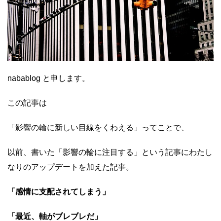
nabablog と申します。
この記事は
「影響の輪に新しい目線をくわえる」ってことで、
以前、書いた「影響の輪に注目する」という記事にわたし
なりのアップデートを加えた記事。
「感情に支配されてしまう」
「最近、軸がブレブレだ」