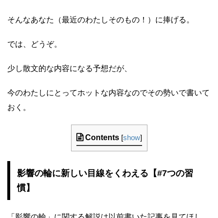
そんなあなた（最近のわたしそのもの！）に捧げる。
では、どうぞ。
少し散文的な内容になる予想だが、
今のわたしにとってホットな内容なのでその勢いで書いて
おく。
Contents
[
show
]
影響の輪に新しい目線をくわえる【#7つの習
慣】
「影響の輪」に関する解説は以前書いた記事を見てほし