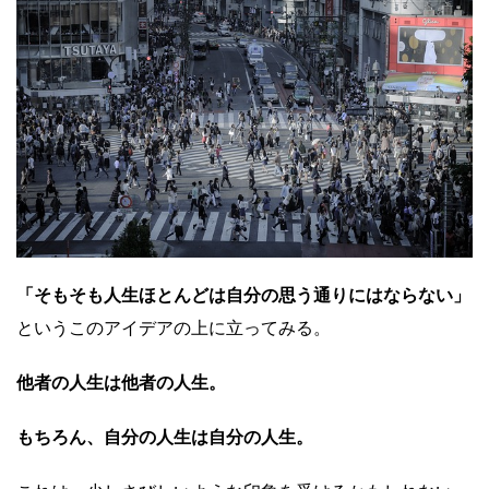
「そもそも人生ほとんどは自分の思う通りにはならない」
というこのアイデアの上に立ってみる。
他者の人生は他者の人生。
もちろん、自分の人生は自分の人生。