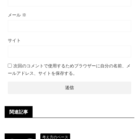
メール
※
サイト
次回のコメントで使用するためブラウザーに自分の名前、メ
ールアドレス、サイトを保存する。
関連記事
考え方のベース