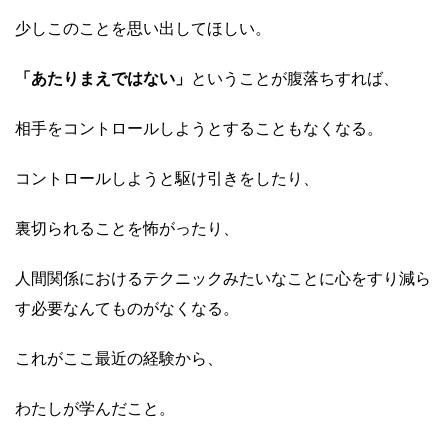
少しこのことを思い出してほしい。
「あたりまえではない」
ということが腹落ちすれば、
相手をコントロールしようとすることもなくなる。
コントロールしようと駆け引きをしたり、
裏切られることを怖がったり、
人間関係におけるテクニックみたいなことに心をすり減ら
す必要なんてものがなくなる。
これがここ最近の経験から、
わたしが学んだこと。