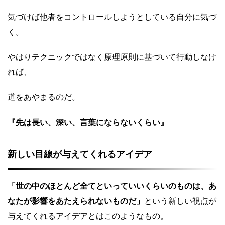
気づけば他者をコントロールしようとしている自分に気づ
く。
やはりテクニックではなく原理原則に基づいて行動しなけ
れば、
道をあやまるのだ。
『先は長い、深い、言葉にならないくらい』
新しい目線が与えてくれるアイデア
「世の中のほとんど全てといっていいくらいのものは、あ
なたが影響をあたえられないものだ」
という新しい視点が
与えてくれるアイデアとはこのようなもの。