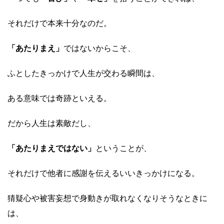
それだけで本来十分なのだ。
「あたりまえ」
ではないからこそ、
ふとしたきっかけで人生が交わる瞬間は、
ある意味では奇跡といえる。
だから人生は素敵だし、
「あたりまえではない」
ということが、
それだけで他者に感謝を伝えるいいきっかけになる。
猜疑心や被害妄想で身動きが取れなくなりそうなときに
は、