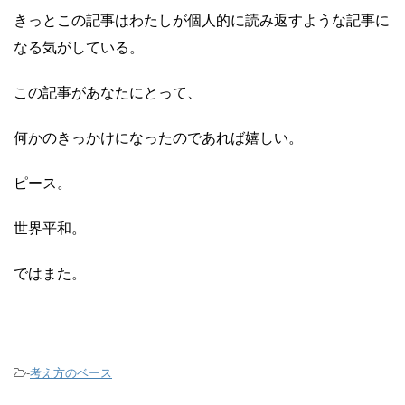
きっとこの記事はわたしが個人的に読み返すような記事に
なる気がしている。
この記事があなたにとって、
何かのきっかけになったのであれば嬉しい。
ピース。
世界平和。
ではまた。
-
考え方のベース