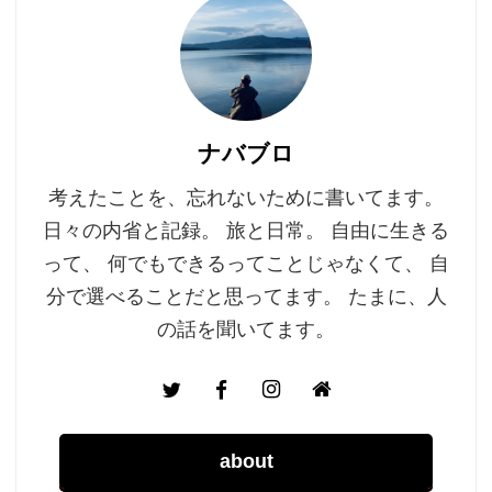
ナバブロ
考えたことを、忘れないために書いてます。
日々の内省と記録。 旅と日常。 自由に生きる
って、 何でもできるってことじゃなくて、 自
分で選べることだと思ってます。 たまに、人
の話を聞いてます。
about