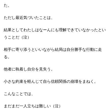
た。
ただし最近気づいたことは、
結果としてわたしはなーんにも理解できていなかったとい
うことだ（泣）
相手に寄り添うといいながら結局は自分勝手な行動に走
る。
他者に執着し自分を見失う。
小さな約束を軽んじて自ら信頼関係の崩壊をまねく。
こんなことでは、
まだまだ一人立ちは難しい（泣）