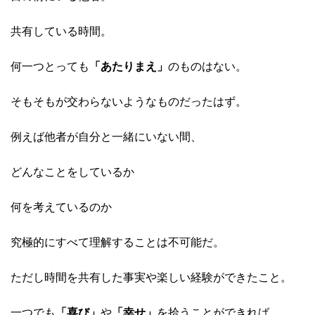
共有している時間。
何一つとっても
「あたりまえ」
のものはない。
そもそもが交わらないようなものだったはず。
例えば他者が自分と一緒にいない間、
どんなことをしているか
何を考えているのか
究極的にすべて理解することは不可能だ。
ただし時間を共有した事実や楽しい経験ができたこと。
一つでも
「喜び」
や
「幸せ」
を拾うことができれば、