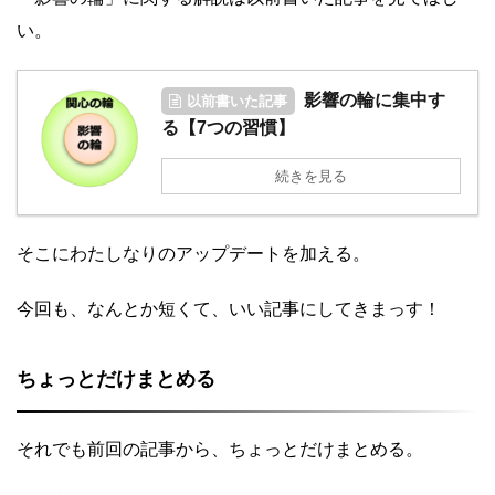
い。
影響の輪に集中す
以前書いた記事
る【7つの習慣】
続きを見る
そこにわたしなりのアップデートを加える。
今回も、なんとか短くて、いい記事にしてきまっす！
ちょっとだけまとめる
それでも前回の記事から、ちょっとだけまとめる。