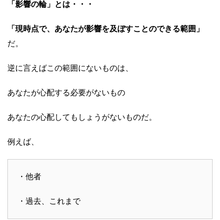
「影響の輪」とは・・・
「現時点で、あなたが影響を及ぼすことのできる範囲」
だ。
逆に言えばこの範囲にないものは、
あなたが心配する必要がないもの
あなたの心配してもしょうがないものだ。
例えば、
・他者
・過去、これまで