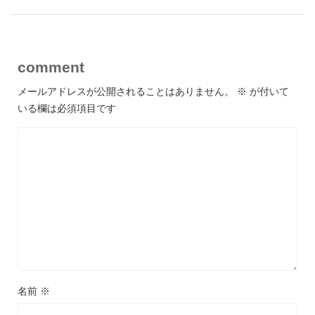
comment
メールアドレスが公開されることはありません。
※
が付いて
いる欄は必須項目です
名前
※