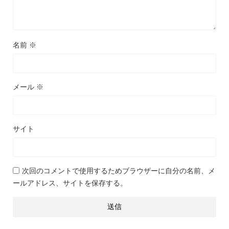
名前
※
メール
※
サイト
次回のコメントで使用するためブラウザーに自分の名前、メ
ールアドレス、サイトを保存する。