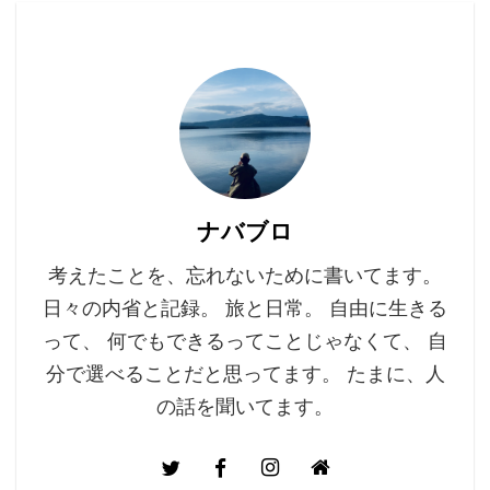
ナバブロ
考えたことを、忘れないために書いてます。
日々の内省と記録。 旅と日常。 自由に生きる
って、 何でもできるってことじゃなくて、 自
分で選べることだと思ってます。 たまに、人
の話を聞いてます。