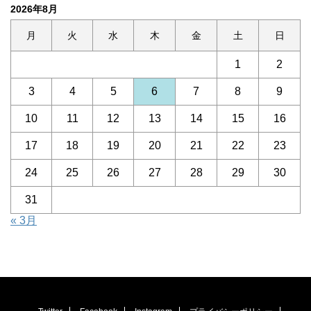
2026年8月
月
火
水
木
金
土
日
1
2
3
4
5
6
7
8
9
10
11
12
13
14
15
16
17
18
19
20
21
22
23
24
25
26
27
28
29
30
31
« 3月