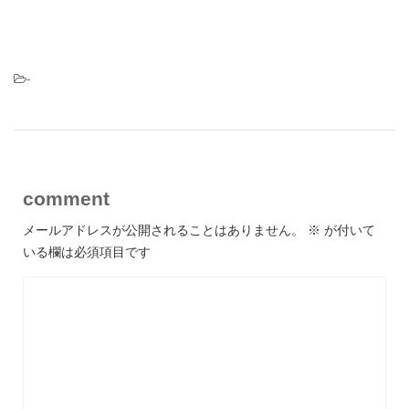
-
comment
メールアドレスが公開されることはありません。
※
が付いて
いる欄は必須項目です