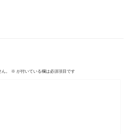
せん。
※
が付いている欄は必須項目です