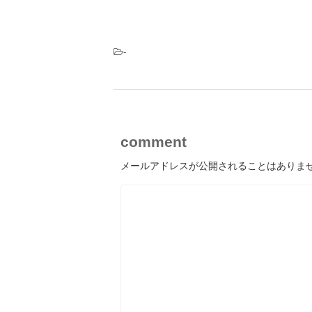
-
comment
メールアドレスが公開されることはありま