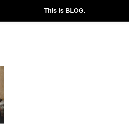
This is BLOG.