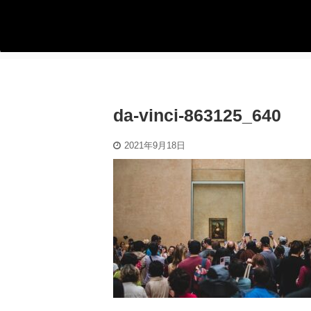
da-vinci-863125_640
2021年9月18日