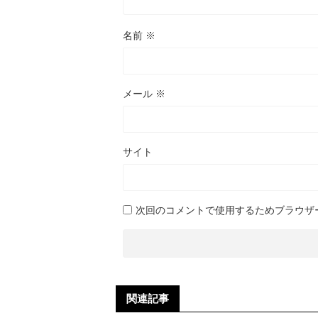
名前
※
メール
※
サイト
次回のコメントで使用するためブラウザ
関連記事