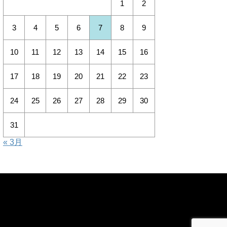
1
2
3
4
5
6
7
8
9
10
11
12
13
14
15
16
17
18
19
20
21
22
23
24
25
26
27
28
29
30
31
« 3月