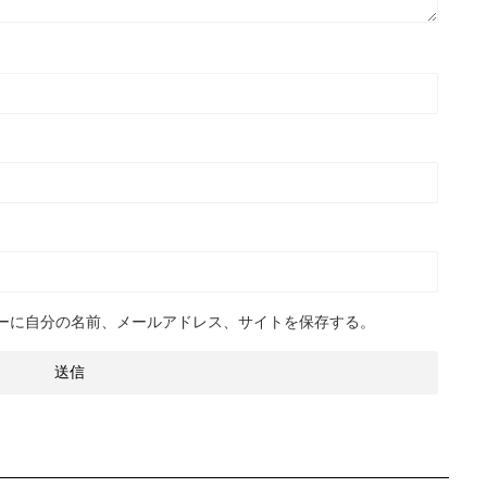
ーに自分の名前、メールアドレス、サイトを保存する。