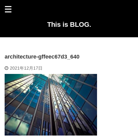
This is BLOG.
architecture-gffeec67d3_640
2021年12月17日