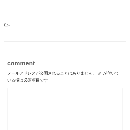
-
comment
メールアドレスが公開されることはありません。
※
が付いて
いる欄は必須項目です