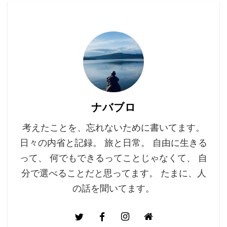
ナバブロ
考えたことを、忘れないために書いてます。
日々の内省と記録。 旅と日常。 自由に生きる
って、 何でもできるってことじゃなくて、 自
分で選べることだと思ってます。 たまに、人
の話を聞いてます。