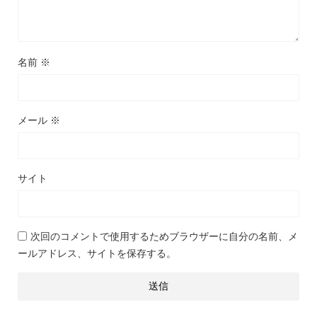
名前
※
メール
※
サイト
次回のコメントで使用するためブラウザーに自分の名前、メ
ールアドレス、サイトを保存する。