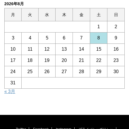
2026年8月
月
火
水
木
金
土
日
1
2
3
4
5
6
7
8
9
10
11
12
13
14
15
16
17
18
19
20
21
22
23
24
25
26
27
28
29
30
31
« 3月