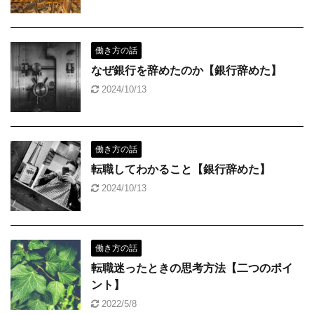
働き方の話
なぜ銀行を辞めたのか【銀行辞めた】
2024/10/13
働き方の話
転職してわかること【銀行辞めた】
2024/10/13
働き方の話
転職迷ったときの思考方法【二つのポイ
ント】
2022/5/8