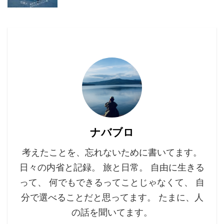
ナバブロ
考えたことを、忘れないために書いてます。
日々の内省と記録。 旅と日常。 自由に生きる
って、 何でもできるってことじゃなくて、 自
分で選べることだと思ってます。 たまに、人
の話を聞いてます。