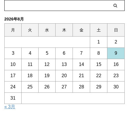
2026年8月
月
火
水
木
金
土
日
1
2
3
4
5
6
7
8
9
10
11
12
13
14
15
16
17
18
19
20
21
22
23
24
25
26
27
28
29
30
31
« 3月