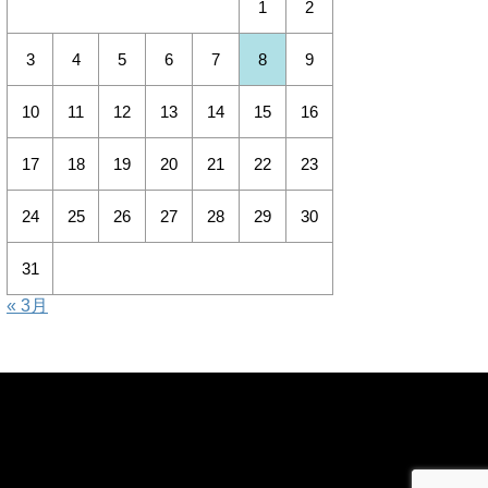
1
2
3
4
5
6
7
8
9
10
11
12
13
14
15
16
17
18
19
20
21
22
23
24
25
26
27
28
29
30
31
« 3月