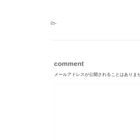
-
comment
メールアドレスが公開されることはありま