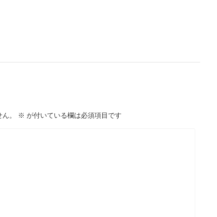
せん。
※
が付いている欄は必須項目です