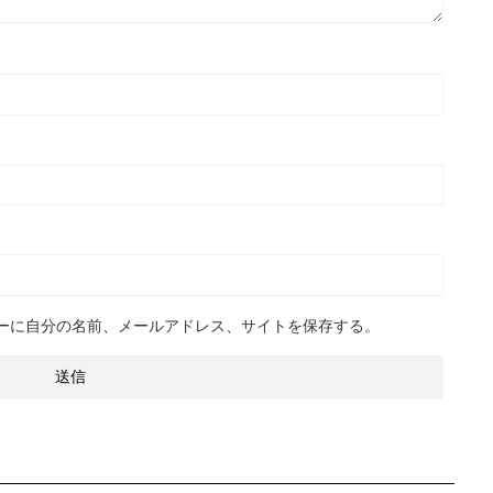
ーに自分の名前、メールアドレス、サイトを保存する。