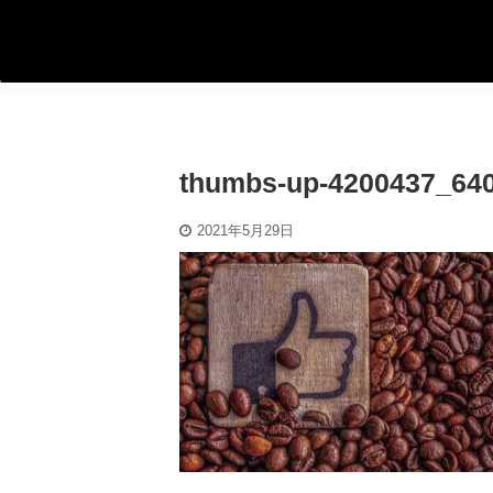
thumbs-up-4200437_64
2021年5月29日