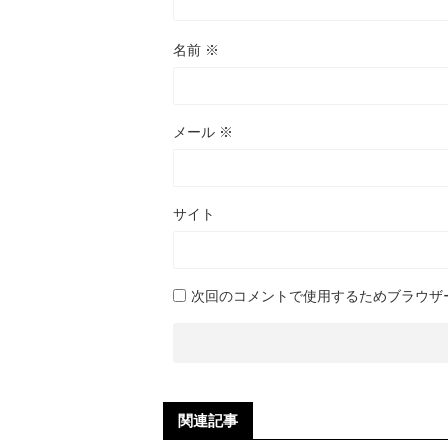
名前
※
メール
※
サイト
次回のコメントで使用するためブラウザ
関連記事