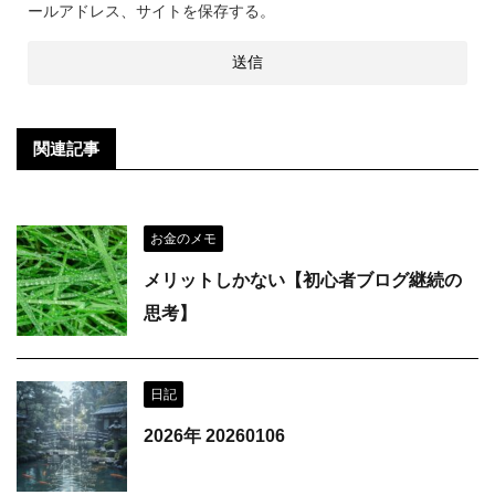
ールアドレス、サイトを保存する。
関連記事
お金のメモ
メリットしかない【初心者ブログ継続の
思考】
日記
2026年 20260106