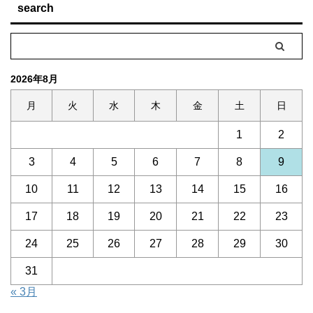
search
2026年8月
月
火
水
木
金
土
日
1
2
3
4
5
6
7
8
9
10
11
12
13
14
15
16
17
18
19
20
21
22
23
24
25
26
27
28
29
30
31
« 3月