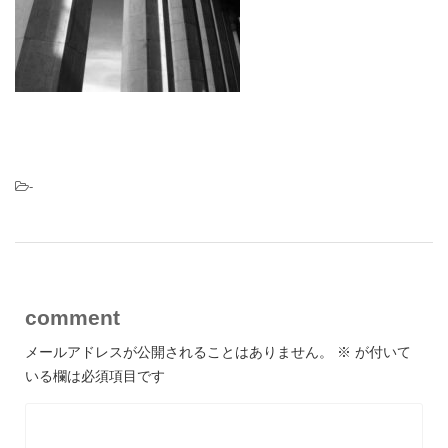
-
comment
メールアドレスが公開されることはありません。
※
が付いて
いる欄は必須項目です