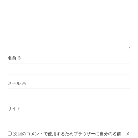
名前
※
メール
※
サイト
次回のコメントで使用するためブラウザーに自分の名前、メ