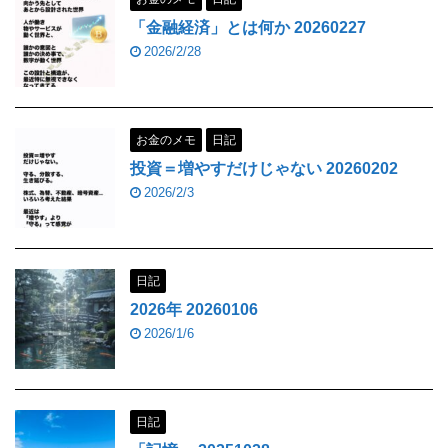
「金融経済」とは何か 20260227
2026/2/28
お金のメモ
日記
投資＝増やすだけじゃない 20260202
2026/2/3
日記
2026年 20260106
2026/1/6
日記