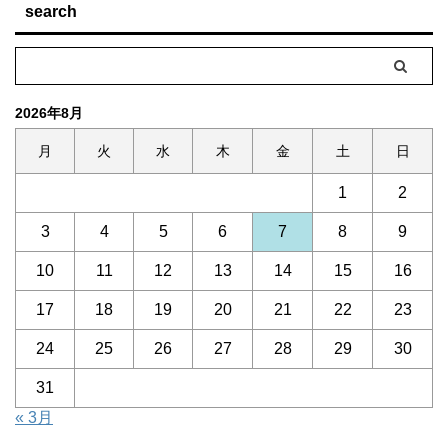
search
2026年8月
月
火
水
木
金
土
日
1
2
3
4
5
6
7
8
9
10
11
12
13
14
15
16
17
18
19
20
21
22
23
24
25
26
27
28
29
30
31
« 3月