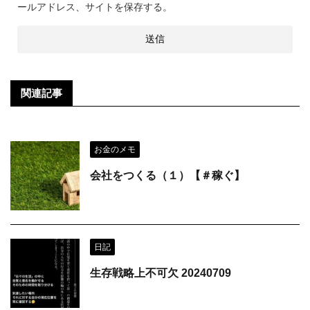
ールアドレス、サイトを保存する。
関連記事
お金のメモ
会社をつくる（１）【＃稼ぐ】
日記
生存戦略上不可欠 20240709