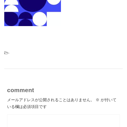
-
comment
メールアドレスが公開されることはありません。
※
が付いて
いる欄は必須項目です