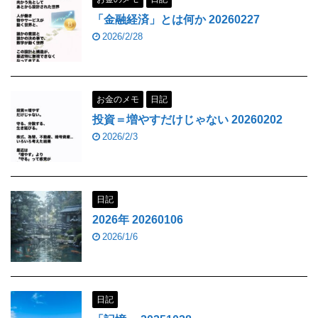
「金融経済」とは何か 20260227
2026/2/28
お金のメモ
日記
投資＝増やすだけじゃない 20260202
2026/2/3
日記
2026年 20260106
2026/1/6
日記