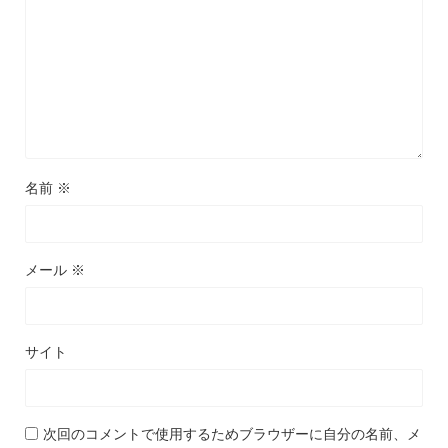
名前
※
メール
※
サイト
次回のコメントで使用するためブラウザーに自分の名前、メ