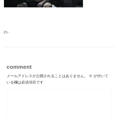
-
comment
メールアドレスが公開されることはありません。
※
が付いて
いる欄は必須項目です