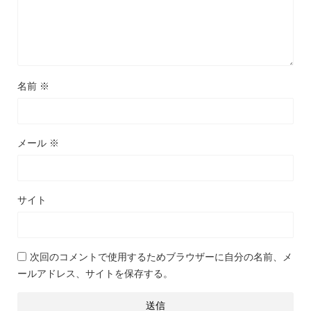
名前
※
メール
※
サイト
次回のコメントで使用するためブラウザーに自分の名前、メ
ールアドレス、サイトを保存する。