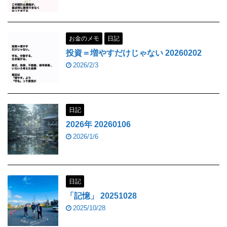
お金のメモ
日記
投資＝増やすだけじゃない 20260202
2026/2/3
日記
2026年 20260106
2026/1/6
日記
「記憶」 20251028
2025/10/28