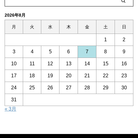
2026年8月
月
火
水
木
金
土
日
1
2
3
4
5
6
7
8
9
10
11
12
13
14
15
16
17
18
19
20
21
22
23
24
25
26
27
28
29
30
31
« 3月