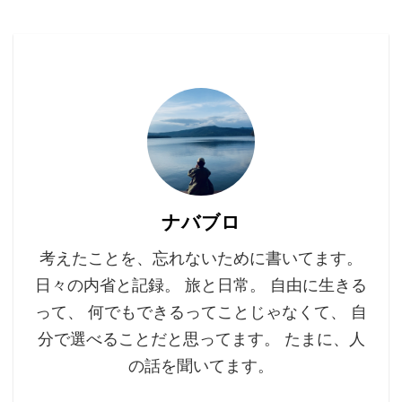
ナバブロ
考えたことを、忘れないために書いてます。
日々の内省と記録。 旅と日常。 自由に生きる
って、 何でもできるってことじゃなくて、 自
分で選べることだと思ってます。 たまに、人
の話を聞いてます。