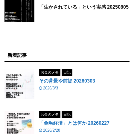
「生かされている」という実感 20250805
新着記事
お金のメモ
日記
その背景や前提 20260303
2026/3/3
お金のメモ
日記
「金融経済」とは何か 20260227
2026/2/28