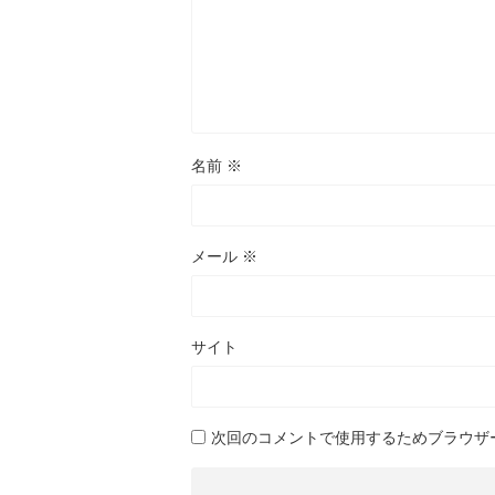
名前
※
メール
※
サイト
次回のコメントで使用するためブラウザ