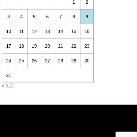
1
2
3
4
5
6
7
8
9
10
11
12
13
14
15
16
17
18
19
20
21
22
23
24
25
26
27
28
29
30
31
« 3月