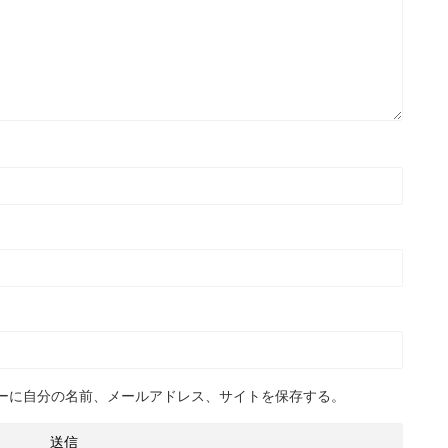
ーに自分の名前、メールアドレス、サイトを保存する。