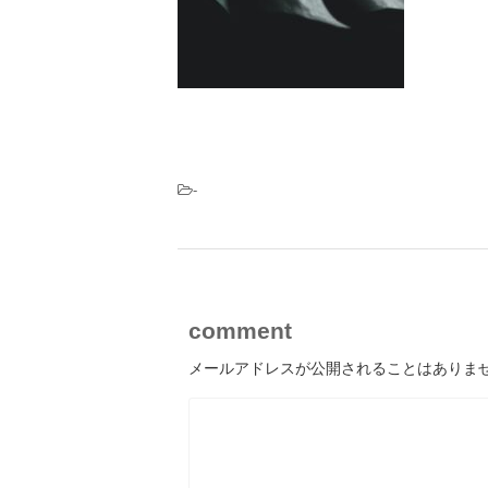
-
comment
メールアドレスが公開されることはありま