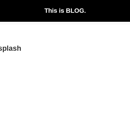
This is BLOG.
splash