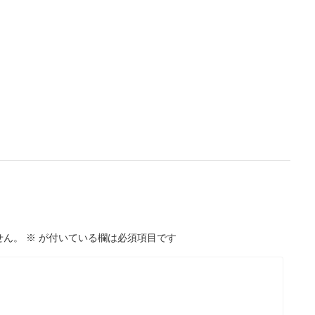
せん。
※
が付いている欄は必須項目です