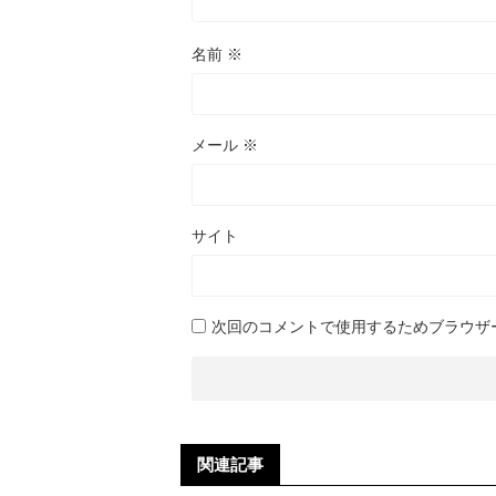
名前
※
メール
※
サイト
次回のコメントで使用するためブラウザ
関連記事