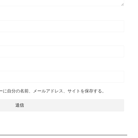
ーに自分の名前、メールアドレス、サイトを保存する。