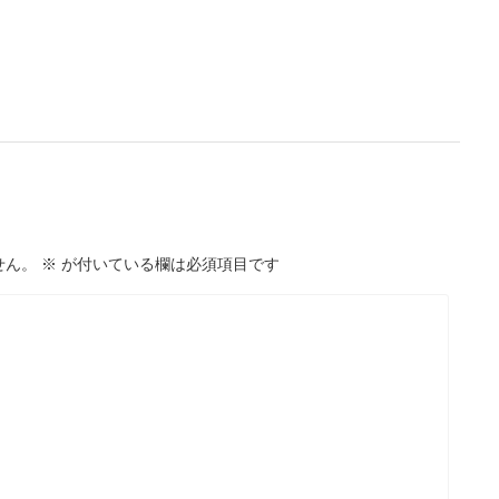
せん。
※
が付いている欄は必須項目です