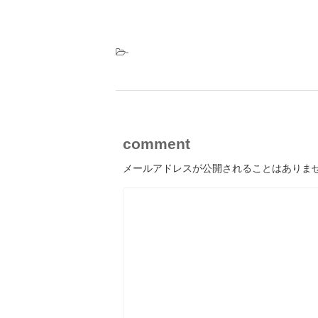
-
comment
メールアドレスが公開されることはありま