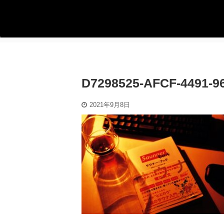
D7298525-AFCF-4491-
2021年9月8日