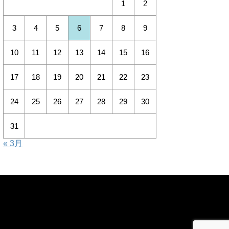
1
2
3
4
5
6
7
8
9
10
11
12
13
14
15
16
17
18
19
20
21
22
23
24
25
26
27
28
29
30
31
« 3月