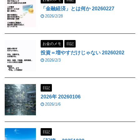
「金融経済」とは何か 20260227
2026/2/28
お金のメモ
日記
投資＝増やすだけじゃない 20260202
2026/2/3
日記
2026年 20260106
2026/1/6
日記