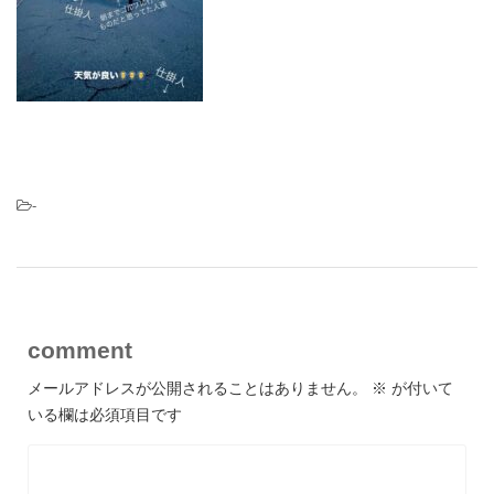
-
comment
メールアドレスが公開されることはありません。
※
が付いて
いる欄は必須項目です