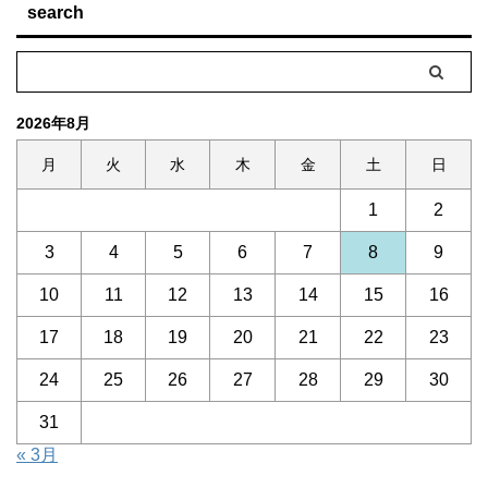
search
2026年8月
月
火
水
木
金
土
日
1
2
3
4
5
6
7
8
9
10
11
12
13
14
15
16
17
18
19
20
21
22
23
24
25
26
27
28
29
30
31
« 3月