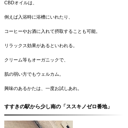
CBDオイルは、
例えば入浴時に浴槽にいれたり、
コーヒーやお酒に入れて摂取することも可能。
リラックス効果があるといわれる。
クリーム等もオーガニックで、
肌の弱い方でもウェルカム。
興味のあるかたは、一度お試しあれ。
すすきの駅から少し南の「ススキノゼロ番地」