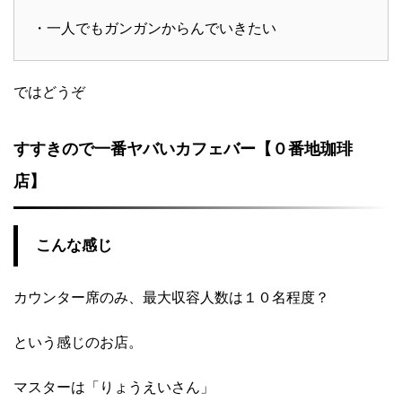
・一人でもガンガンからんでいきたい
ではどうぞ
すすきので一番ヤバいカフェバー【０番地珈琲
店】
こんな感じ
カウンター席のみ、最大収容人数は１０名程度？
という感じのお店。
マスターは「りょうえいさん」