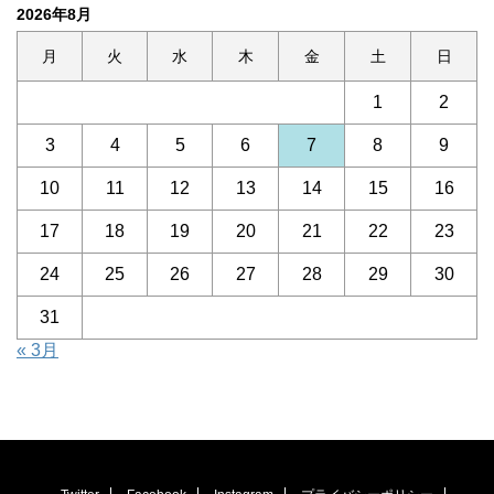
2026年8月
月
火
水
木
金
土
日
1
2
3
4
5
6
7
8
9
10
11
12
13
14
15
16
17
18
19
20
21
22
23
24
25
26
27
28
29
30
31
« 3月