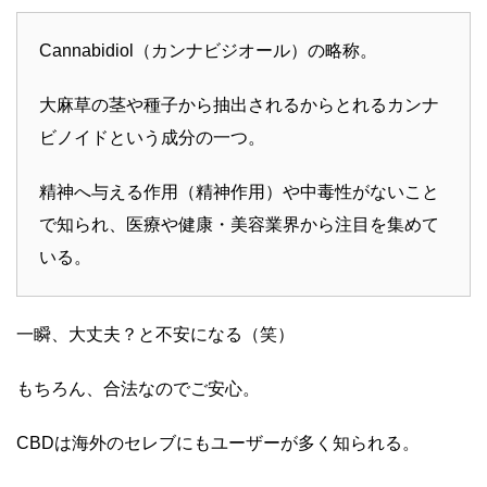
Cannabidiol（カンナビジオール）の略称。
大麻草の茎や種子から抽出されるからとれるカンナ
ビノイドという成分の一つ。
精神へ与える作用（精神作用）や中毒性がないこと
で知られ、医療や健康・美容業界から注目を集めて
いる。
一瞬、大丈夫？と不安になる（笑）
もちろん、合法なのでご安心。
CBDは海外のセレブにもユーザーが多く知られる。