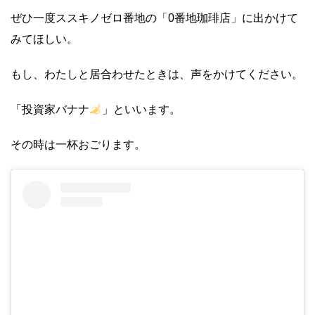
ぜひ一度ススキノゼロ番地の「0番地珈琲店」に出かけて
みてほしい。
もし、わたしと居合わせたときは、声をかけてください。
「投資家バナナ
」といいます。
その時は一杯おごります。