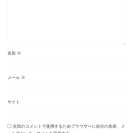
名前
※
メール
※
サイト
次回のコメントで使用するためブラウザーに自分の名前、メ