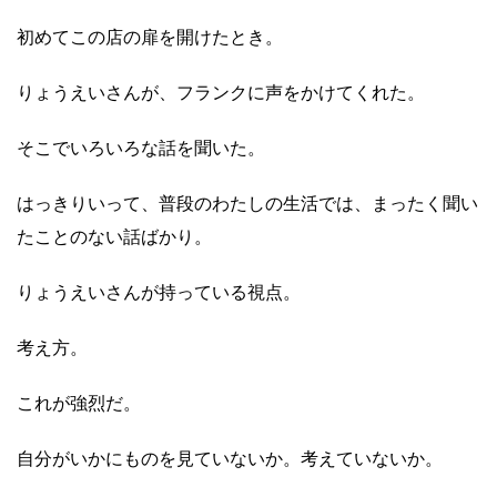
初めてこの店の扉を開けたとき。
りょうえいさんが、フランクに声をかけてくれた。
そこでいろいろな話を聞いた。
はっきりいって、普段のわたしの生活では、まったく聞い
たことのない話ばかり。
りょうえいさんが持っている視点。
考え方。
これが強烈だ。
自分がいかにものを見ていないか。考えていないか。