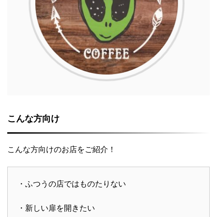
こんな方向け
こんな方向けのお店をご紹介！
・ふつうの店ではものたりない
・新しい扉を開きたい