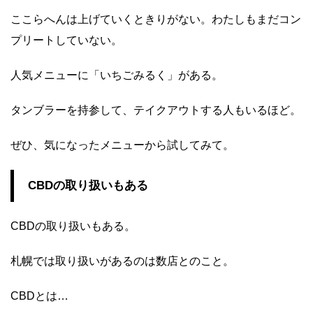
ここらへんは上げていくときりがない。わたしもまだコン
プリートしていない。
人気メニューに「いちごみるく」がある。
タンブラーを持参して、テイクアウトする人もいるほど。
ぜひ、気になったメニューから試してみて。
CBDの取り扱いもある
CBDの取り扱いもある。
札幌では取り扱いがあるのは数店とのこと。
CBDとは…