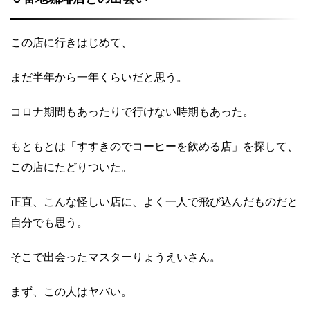
この店に行きはじめて、
まだ半年から一年くらいだと思う。
コロナ期間もあったりで行けない時期もあった。
もともとは「すすきのでコーヒーを飲める店」を探して、
この店にたどりついた。
正直、こんな怪しい店に、よく一人で飛び込んだものだと
自分でも思う。
そこで出会ったマスターりょうえいさん。
まず、この人はヤバい。