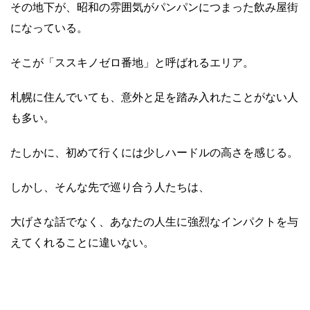
その地下が、昭和の雰囲気がパンパンにつまった飲み屋街
になっている。
そこが「ススキノゼロ番地」と呼ばれるエリア。
札幌に住んでいても、意外と足を踏み入れたことがない人
も多い。
たしかに、初めて行くには少しハードルの高さを感じる。
しかし、そんな先で巡り合う人たちは、
大げさな話でなく、あなたの人生に強烈なインパクトを与
えてくれることに違いない。