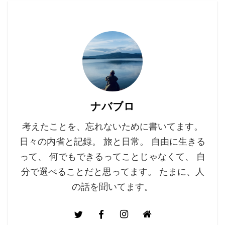
ナバブロ
考えたことを、忘れないために書いてます。
日々の内省と記録。 旅と日常。 自由に生きる
って、 何でもできるってことじゃなくて、 自
分で選べることだと思ってます。 たまに、人
の話を聞いてます。