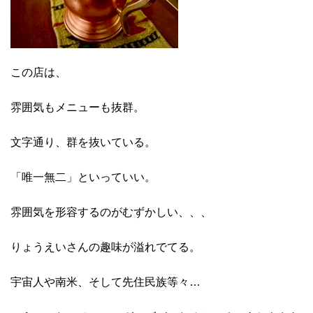
この店は、
雰囲気もメニューも抜群。
文字通り、群を抜いている。
「唯一無二」といっていい。
雰囲気を形容するのがむずかしい、、、
りょうえいさんの趣味が溢れでてる。
宇宙人や南米、そして先住民族等々…