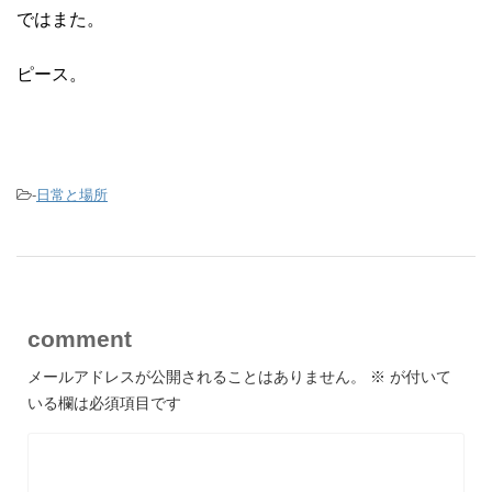
ではまた。
ピース。
-
日常と場所
comment
メールアドレスが公開されることはありません。
※
が付いて
いる欄は必須項目です