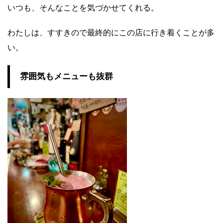
いつも、そんなことを気づかせてくれる。
わたしは、すすきので最終的にこの店に行き着くことが多
い。
雰囲気もメニューも抜群