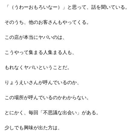
「（うわーおもろいなー）」と思って、話を聞いている。
そのうち、他のお客さんもやってくる。
この店が本当にヤバいのは、
こうやって集まる人集まる人も、
もれなくヤバいということだ。
りょうえいさんが呼んでいるのか、
この場所が呼んでいるのかわからない。
とにかく、毎回「不思議な出会い」がある。
少しでも興味が出た方は、