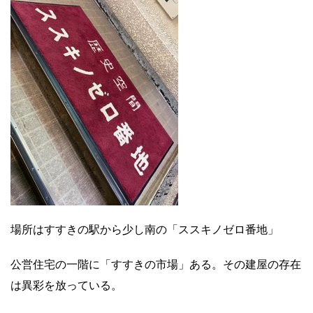
場所はすすきの駅から少し南の「ススキノゼロ番地」
公営住宅の一階に「すすきの市場」ある。その建屋の存在
は異彩を放っている。