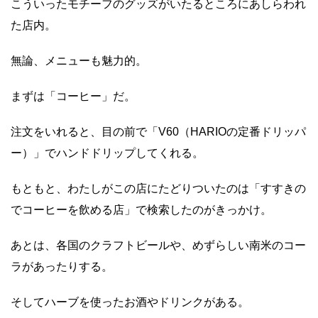
こういったモチーフのグッズがいたるところにあしらわれ
た店内。
無論、メニューも魅力的。
まずは「コーヒー」だ。
注文をいれると、目の前で「V60（HARIOの定番ドリッパ
ー）」でハンドドリップしてくれる。
もともと、わたしがこの店にたどりついたのは「すすきの
でコーヒーを飲める店」で検索したのがきっかけ。
あとは、各国のクラフトビールや、めずらしい南米のコー
ラがあったりする。
そしてハーブを使ったお酒やドリンクがある。