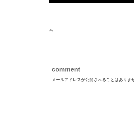
-
comment
メールアドレスが公開されることはありま