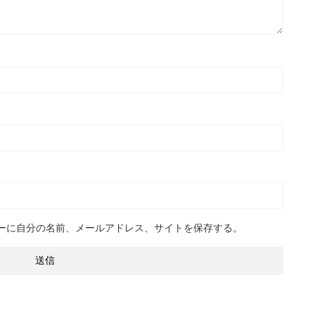
ーに自分の名前、メールアドレス、サイトを保存する。