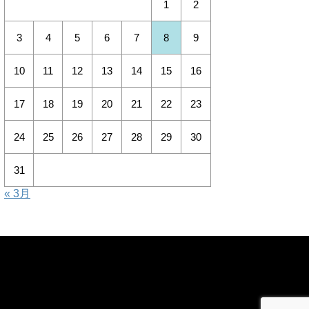
1
2
3
4
5
6
7
8
9
10
11
12
13
14
15
16
17
18
19
20
21
22
23
24
25
26
27
28
29
30
31
« 3月