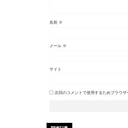
名前
※
メール
※
サイト
次回のコメントで使用するためブラウザ