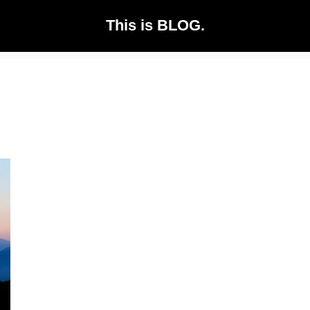
This is BLOG.