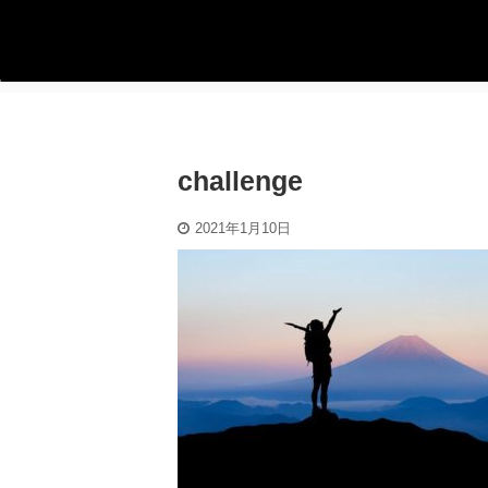
challenge
2021年1月10日