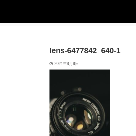
lens-6477842_640-1
2021年8月8日