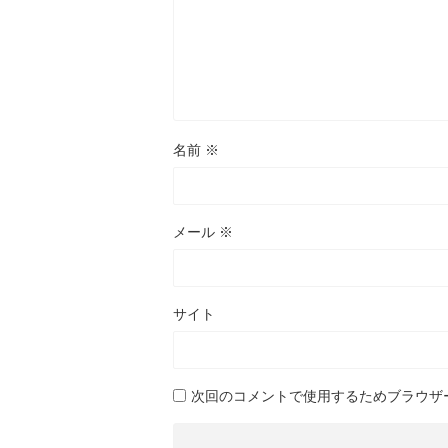
名前
※
メール
※
サイト
次回のコメントで使用するためブラウザ