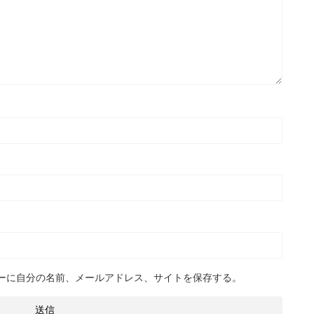
ーに自分の名前、メールアドレス、サイトを保存する。