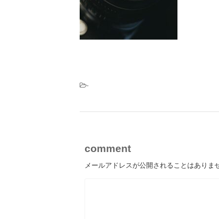
-
comment
メールアドレスが公開されることはありま