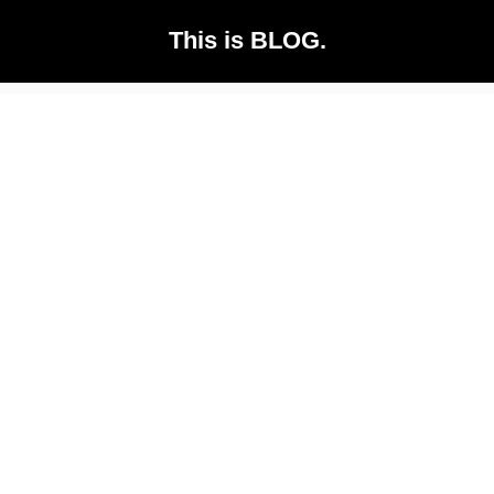
This is BLOG.