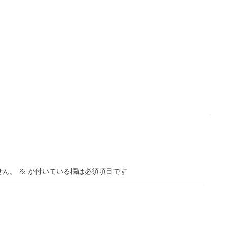
せん。
※
が付いている欄は必須項目です