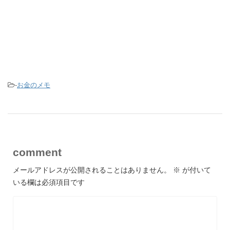
-
お金のメモ
comment
メールアドレスが公開されることはありません。
※
が付いて
いる欄は必須項目です