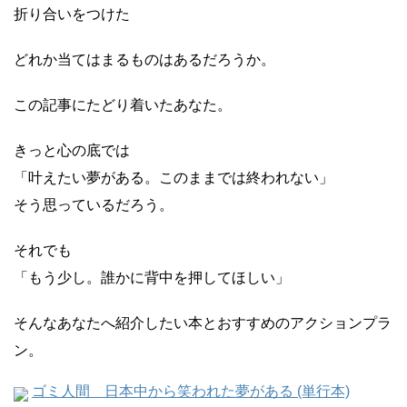
折り合いをつけた
どれか当てはまるものはあるだろうか。
この記事にたどり着いたあなた。
きっと心の底では
「叶えたい夢がある。このままでは終われない」
そう思っているだろう。
それでも
「もう少し。誰かに背中を押してほしい」
そんなあなたへ紹介したい本とおすすめのアクションプラ
ン。
ゴミ人間 日本中から笑われた夢がある (単行本)