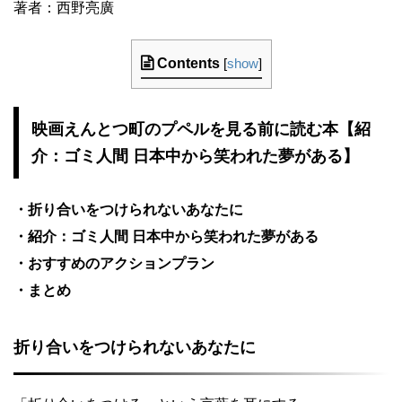
著者：西野亮廣
Contents
[
show
]
映画えんとつ町のプペルを見る前に読む本【紹
介：ゴミ人間 日本中から笑われた夢がある】
・折り合いをつけられないあなたに
・紹介：ゴミ人間 日本中から笑われた夢がある
・おすすめのアクションプラン
・まとめ
折り合いをつけられないあなたに