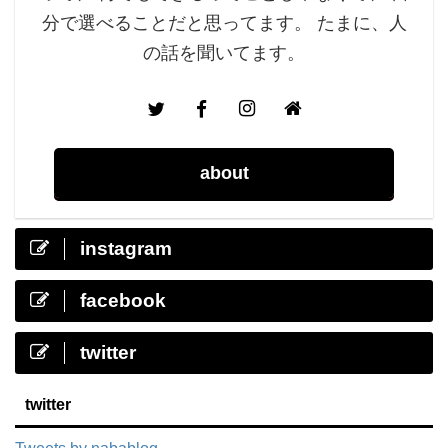
分で選べることだと思ってます。 たまに、人
の話を聞いてます。
about
instagram
facebook
twitter
twitter