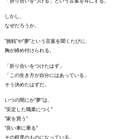
「折り合いをつける」という言葉を耳にする。
しかし、
なぜだろうか。
”挑戦”や”夢”という言葉を聞くたびに、
胸が締め付けられる。
「折り合いをつけたはず」
「この生き方が自分にはあっている」
そう決めたはずだ。
いつの間にか”夢”は、
”安定した職業につく”
”家を買う”
”良い車に乗る”
その程度のものになっている。