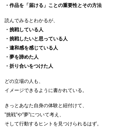
・作品を「届ける」ことの重要性とその方法
読んでみるとわかるが、
・挑戦している人
・挑戦したいと思っている人
・違和感を感じている人
・夢を諦めた人
・折り合いをつけた人
どの立場の人も、
イメージできるように書かれている。
きっとあなた自身の体験と紐付けて、
”挑戦”や”夢”について考え、
そして行動するヒントを見つけられるはず。