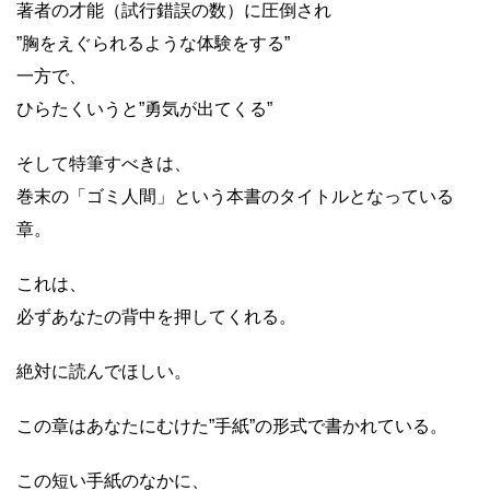
著者の才能（試行錯誤の数）に圧倒され
”胸をえぐられるような体験をする”
一方で、
ひらたくいうと”勇気が出てくる”
そして特筆すべきは、
巻末の「ゴミ人間」という本書のタイトルとなっている
章。
これは、
必ずあなたの背中を押してくれる。
絶対に読んでほしい。
この章はあなたにむけた”手紙”の形式で書かれている。
この短い手紙のなかに、