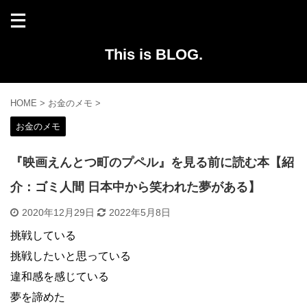
This is BLOG.
HOME
>
お金のメモ
>
お金のメモ
『映画えんとつ町のプペル』を見る前に読む本【紹
介：ゴミ人間 日本中から笑われた夢がある】
2020年12月29日
2022年5月8日
挑戦している
挑戦したいと思っている
違和感を感じている
夢を諦めた