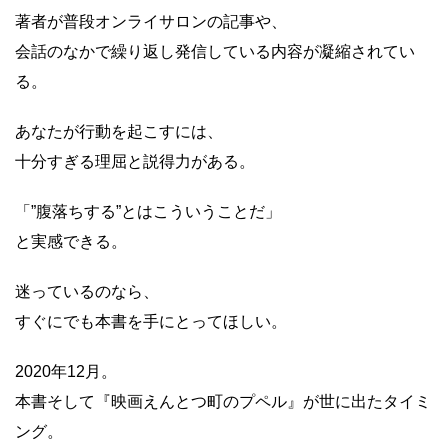
著者が普段オンライサロンの記事や、
会話のなかで繰り返し発信している内容が凝縮されてい
る。
あなたが行動を起こすには、
十分すぎる理屈と説得力がある。
「”腹落ちする”とはこういうことだ」
と実感できる。
迷っているのなら、
すぐにでも本書を手にとってほしい。
2020年12月。
本書そして『映画えんとつ町のプペル』が世に出たタイミ
ング。