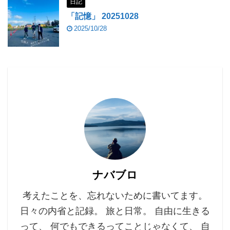
日記
「記憶」 20251028
2025/10/28
ナバブロ
考えたことを、忘れないために書いてます。
日々の内省と記録。 旅と日常。 自由に生きる
って、 何でもできるってことじゃなくて、 自