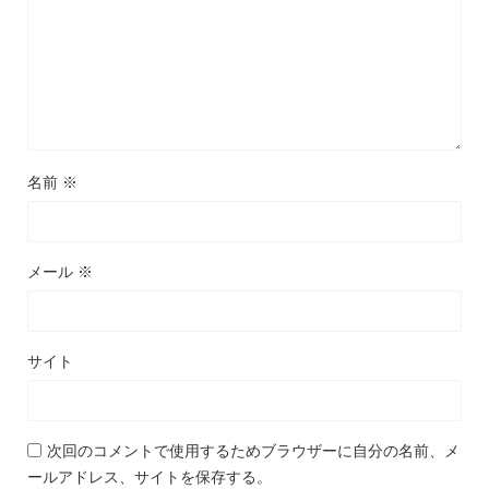
名前
※
メール
※
サイト
次回のコメントで使用するためブラウザーに自分の名前、メ
ールアドレス、サイトを保存する。