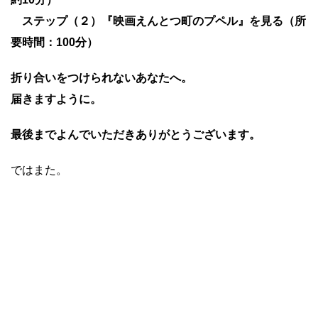
ステップ（２）『映画えんとつ町のプペル』を見る（所
要時間：100分）
折り合いをつけられないあなたへ。
届きますように。
最後までよんでいただきありがとうございます。
ではまた。