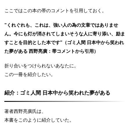
ここではこの本の帯のコメントを引用しておく。
”くれぐれも、これは、強い人の為の文章ではありませ
ん。今にも灯が消されてしまいそうな人に寄り添い、励ま
すことを目的とした本です”（ゴミ人間 日本中から笑われ
た夢がある 西野亮廣：帯コメントから引用）
折り合いをつけられないあなたに。
この一冊を紹介したい。
紹介：ゴミ人間 日本中から笑われた夢がある
著者西野亮廣氏は、
本書をこのように紹介していた。