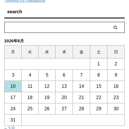
Tweets by nabablog
search
2026年8月
月
火
水
木
金
土
日
1
2
3
4
5
6
7
8
9
10
11
12
13
14
15
16
17
18
19
20
21
22
23
24
25
26
27
28
29
30
31
« 3月