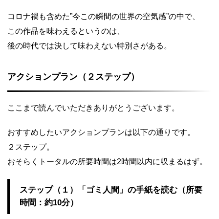
コロナ禍も含めた”今この瞬間の世界の空気感”の中で、
この作品を味わえるというのは、
後の時代では決して味わえない特別さがある。
アクションプラン（２ステップ）
ここまで読んでいただきありがとうございます。
おすすめしたいアクションプランは以下の通りです。
２ステップ。
おそらくトータルの所要時間は2時間以内に収まるはず。
ステップ（１）「ゴミ人間」の手紙を読む（所要
時間：約10分）