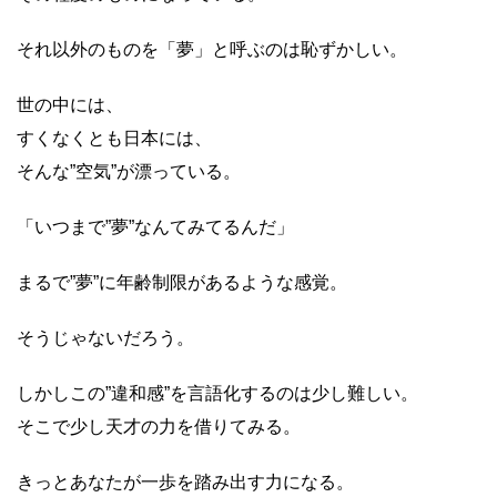
それ以外のものを「夢」と呼ぶのは恥ずかしい。
世の中には、
すくなくとも日本には、
そんな”空気”が漂っている。
「いつまで”夢”なんてみてるんだ」
まるで”夢”に年齢制限があるような感覚。
そうじゃないだろう。
しかしこの”違和感”を言語化するのは少し難しい。
そこで少し天才の力を借りてみる。
きっとあなたが一歩を踏み出す力になる。