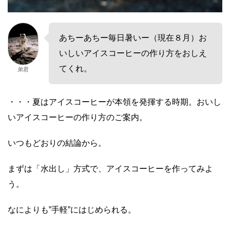
あちーあちー毎日暑いー（現在８月）お
いしいアイスコーヒーの作り方をおしえ
てくれ。
弟君
・・・夏はアイスコーヒーが本領を発揮する時期。おいし
いアイスコーヒーの作り方のご案内。
いつもどおりの結論から。
まずは「水出し」方式で、アイスコーヒーを作ってみよ
う。
なによりも”手軽”にはじめられる。