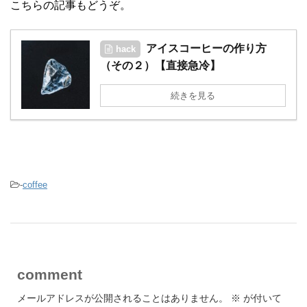
こちらの記事もどうぞ。
アイスコーヒーの作り方
hack
（その２）【直接急冷】
続きを見る
-
coffee
comment
メールアドレスが公開されることはありません。
※
が付いて