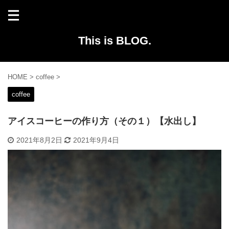
This is BLOG.
HOME
>
coffee
>
coffee
アイスコーヒーの作り方（その１）【水出し】
2021年8月2日
2021年9月4日