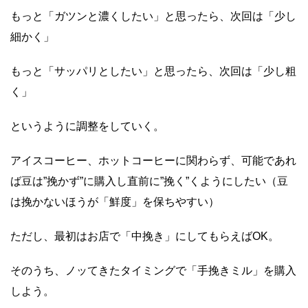
もっと「ガツンと濃くしたい」と思ったら、次回は「少し
細かく」
もっと「サッパリとしたい」と思ったら、次回は「少し粗
く」
というように調整をしていく。
アイスコーヒー、ホットコーヒーに関わらず、可能であれ
ば豆は”挽かず”に購入し直前に”挽く”くようにしたい（豆
は挽かないほうが「鮮度」を保ちやすい）
ただし、最初はお店で「中挽き」にしてもらえばOK。
そのうち、ノッてきたタイミングで「手挽きミル」を購入
しよう。