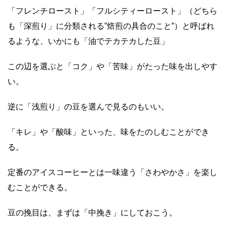
「フレンチロースト」「フルシティーロースト」（どちら
も「深煎り」に分類される”焙煎の具合のこと”）と呼ばれ
るような、いかにも「油でテカテカした豆」
この辺を選ぶと「コク」や「苦味」がたった味を出しやす
い。
逆に「浅煎り」の豆を選んで見るのもいい。
「キレ」や「酸味」といった、味をたのしむことができ
る。
定番のアイスコーヒーとは一味違う「さわやかさ」を楽し
むことができる。
豆の挽目は、まずは「中挽き」にしておこう。