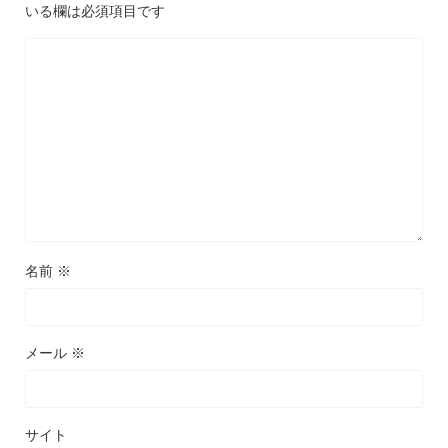
いる欄は必須項目です
名前
※
メール
※
サイト