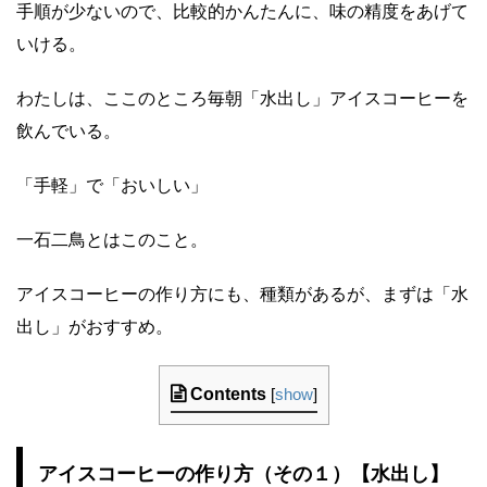
手順が少ないので、比較的かんたんに、味の精度をあげて
いける。
わたしは、ここのところ毎朝「水出し」アイスコーヒーを
飲んでいる。
「手軽」で「おいしい」
一石二鳥とはこのこと。
アイスコーヒーの作り方にも、種類があるが、まずは「水
出し」がおすすめ。
Contents
[
show
]
アイスコーヒーの作り方（その１）【水出し】