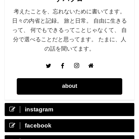
考えたことを、忘れないために書いてます。
日々の内省と記録。 旅と日常。 自由に生きる
って、 何でもできるってことじゃなくて、 自
分で選べることだと思ってます。 たまに、人
の話を聞いてます。
about
instagram
facebook