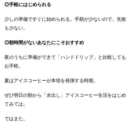
◎手軽にはじめられる
少しの準備ですぐに始められる。手順が少ないので、失敗
も少ない。
◎朝時間がないあなたにこそおすすめ
夜のうちに準備ができて「ハンドドリップ」と比較しても
お手軽。
夏はアイスコーヒーが本領を発揮する時期。
ぜひ明日の朝から「水出し」アイスコーヒー生活をはじめ
てみては。
ではまた。