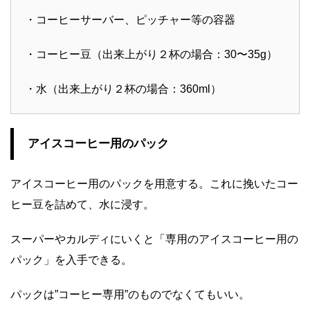
・コーヒーサーバー、ピッチャー等の容器
・コーヒー豆（出来上がり２杯の場合：30〜35g）
・水（出来上がり２杯の場合：360ml）
アイスコーヒー用のパック
アイスコーヒー用のパックを用意する。これに挽いたコー
ヒー豆を詰めて、水に浸す。
スーパーやカルディにいくと「専用のアイスコーヒー用の
パック」を入手できる。
パックは”コーヒー専用”のものでなくてもいい。