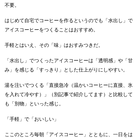
不要。
はじめて自宅でコーヒーを作るというのでも「水出し」で
アイスコーヒーをつくることはおすすめ。
手軽とはいえ、その「味」はおすみつきだ。
「水出し」でつくったアイスコーヒーは「透明感」や「甘
み」を感じる「すっきり」とした仕上がりにしやすい。
湯を注いでつくる「直接急冷（温かいコーヒーに直接、氷
を入れて冷やす）」（別記事で紹介してます）と比較して
も「別物」といった感じ。
「手軽」で「おいしい」
ここのところ毎朝「アイスコーヒー」とともに、一日をは