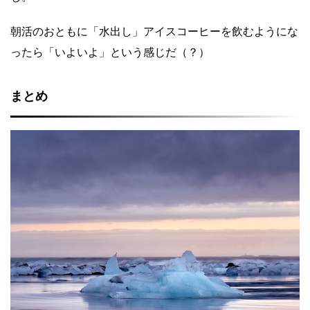
朝活のおともに「水出し」アイスコーヒーを飲むようにな
ったら「いよいよ」という感じだ（？）
まとめ