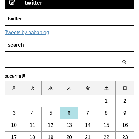
twitter
twitter
Tweets by nabablog
search
2026年8月
月
火
水
木
金
土
日
1
2
3
4
5
6
7
8
9
10
11
12
13
14
15
16
17
18
19
20
21
22
23