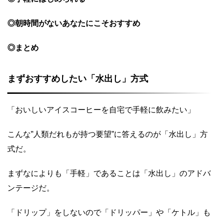
◎朝時間がないあなたにこそおすすめ
◎まとめ
まずおすすめしたい「水出し」方式
「おいしいアイスコーヒーを自宅で手軽に飲みたい」
こんな”人類だれもが持つ要望”に答えるのが「水出し」方
式だ。
まずなによりも「手軽」であることは「水出し」のアドバ
ンテージだ。
「ドリップ」をしないので「ドリッパー」や「ケトル」も