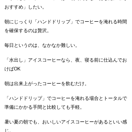
おすすめ」したい。
朝にじっくり「ハンドドリップ」でコーヒーを淹れる時間
を確保するのは贅沢。
毎日というのは、なかなか難しい。
「水出し」アイスコーヒーなら、夜、寝る前に仕込んでお
けばOK
朝は出来上がったコーヒーを飲むだけ。
「ハンドドリップ」でコーヒーを淹れる場合とトータルで
準備にかかる手間と比較しても手軽。
暑い夏の朝でも、おいしいアイスコーヒーがあるといい感
じ。