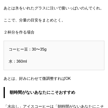
あとは氷をいれたグラスに注いで腹いっぱいのんでくれ。
ここで、分量の目安をまとめとく。
２杯分を作る場合
コーヒー豆：30〜35g
水：360ml
あとは、好みにわせて微調整すればOK
朝時間がないあなたにこそおすすめ
「水出し」アイスコーヒーは「朝時間がないあなたにこそ