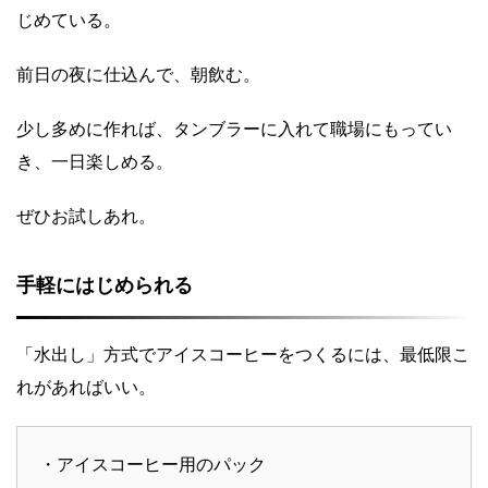
じめている。
前日の夜に仕込んで、朝飲む。
少し多めに作れば、タンブラーに入れて職場にもってい
き、一日楽しめる。
ぜひお試しあれ。
手軽にはじめられる
「水出し」方式でアイスコーヒーをつくるには、最低限こ
れがあればいい。
・アイスコーヒー用のパック