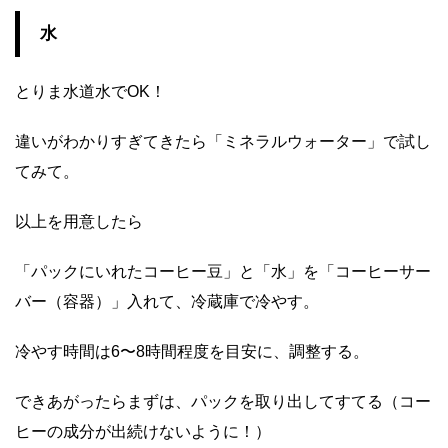
水
とりま水道水でOK！
違いがわかりすぎてきたら「ミネラルウォーター」で試し
てみて。
以上を用意したら
「パックにいれたコーヒー豆」と「水」を「コーヒーサー
バー（容器）」入れて、冷蔵庫で冷やす。
冷やす時間は6〜8時間程度を目安に、調整する。
できあがったらまずは、パックを取り出してすてる（コー
ヒーの成分が出続けないように！）