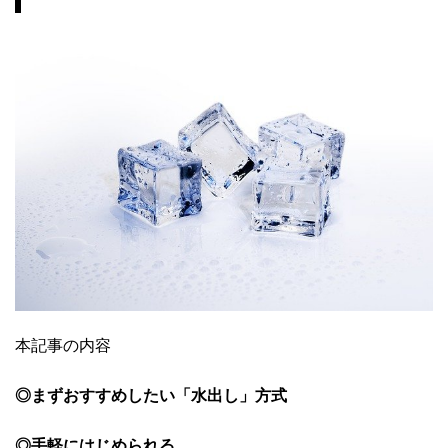
本記事の内容
◎まずおすすめしたい「水出し」方式
◎手軽にはじめられる