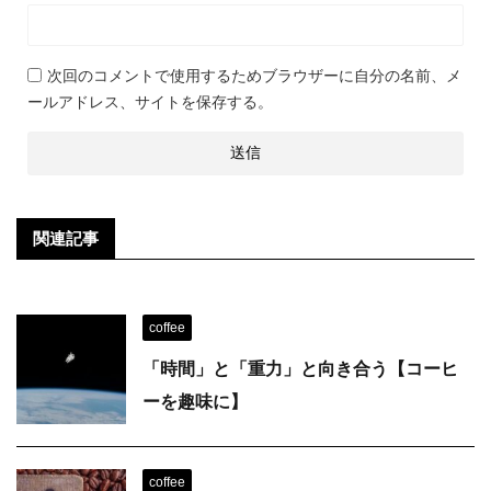
次回のコメントで使用するためブラウザーに自分の名前、メ
ールアドレス、サイトを保存する。
関連記事
coffee
「時間」と「重力」と向き合う【コーヒ
ーを趣味に】
coffee