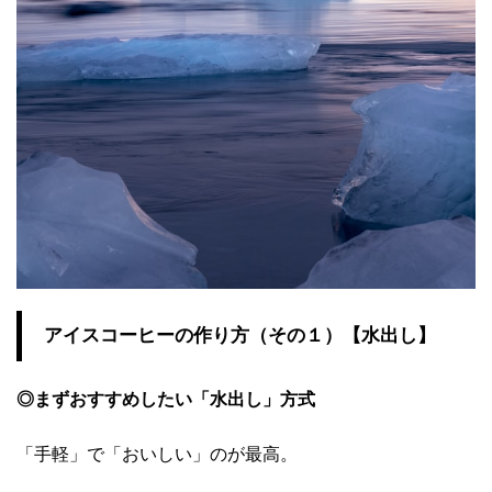
アイスコーヒーの作り方（その１）【水出し】
◎まずおすすめしたい「水出し」方式
「手軽」で「おいしい」のが最高。