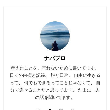
ナバブロ
考えたことを、忘れないために書いてます。
日々の内省と記録。 旅と日常。 自由に生きる
って、 何でもできるってことじゃなくて、 自
分で選べることだと思ってます。 たまに、人
の話を聞いてます。