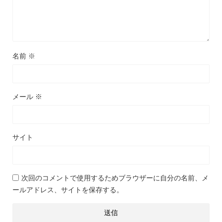
名前
※
メール
※
サイト
次回のコメントで使用するためブラウザーに自分の名前、メ
ールアドレス、サイトを保存する。