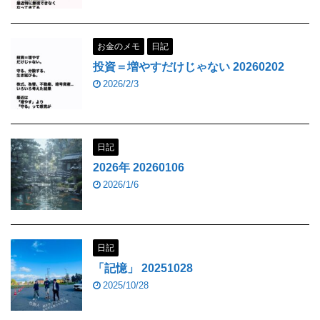
お金のメモ
日記
投資＝増やすだけじゃない 20260202
2026/2/3
日記
2026年 20260106
2026/1/6
日記
「記憶」 20251028
2025/10/28