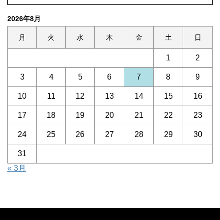
2026年8月
月
火
水
木
金
土
日
1
2
3
4
5
6
7
8
9
10
11
12
13
14
15
16
17
18
19
20
21
22
23
24
25
26
27
28
29
30
31
« 3月