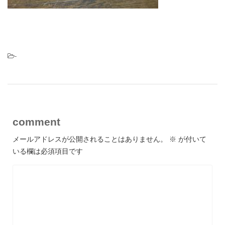
-
comment
メールアドレスが公開されることはありません。
※
が付いて
いる欄は必須項目です