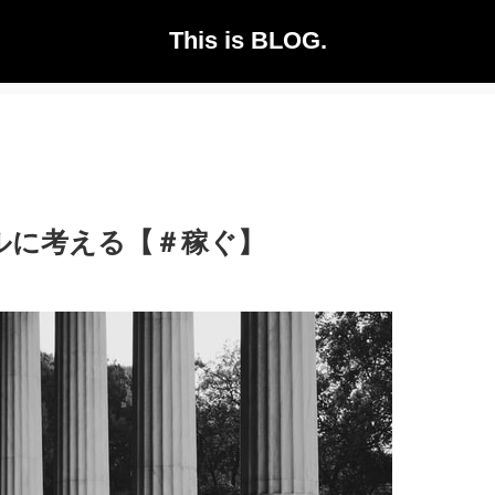
This is BLOG.
ルに考える【＃稼ぐ】