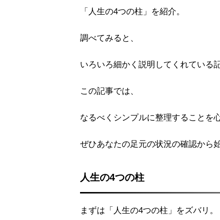
「人生の4つの柱」を紹介。
調べてみると、
いろいろ細かく説明してくれている
この記事では、
なるべくシンプルに整理することを
ぜひあなたの足元の状況の確認から
人生の4つの柱
まずは「人生の4つの柱」をズバリ。