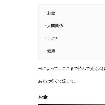
・お金
・人間関係
・しごと
・健康
例によって、ここまで読んで貰えれ
あとは軽くで流して。
お金