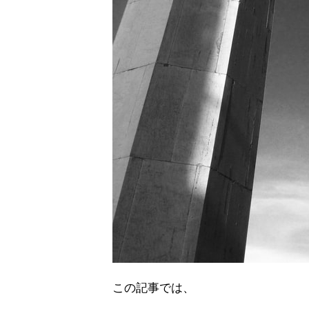
この記事では、