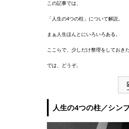
この記事では、
「人生の4つの柱」について解説。
まぁ人生ほんとにいろいろある。
ここらで、少しだけ整理をしておき
では、どうぞ。
人生の4つの柱／シン