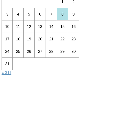
1
2
3
4
5
6
7
8
9
10
11
12
13
14
15
16
17
18
19
20
21
22
23
24
25
26
27
28
29
30
31
« 3月