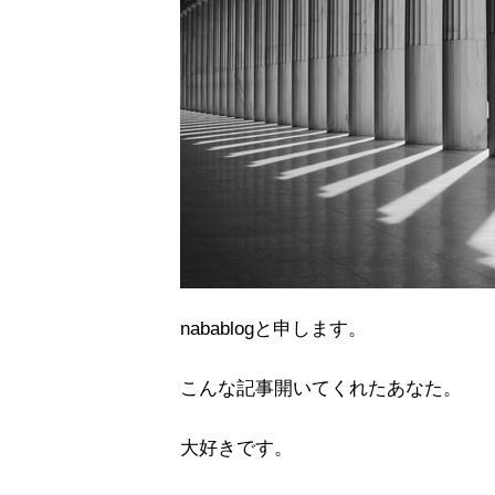
nabablogと申します。
こんな記事開いてくれたあなた。
大好きです。