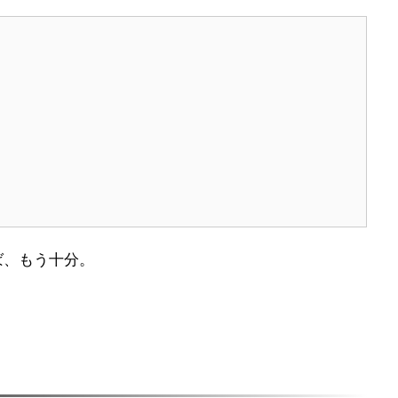
ば、もう十分。