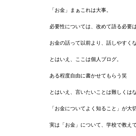
「お金」まぁこれは大事。
必要性については、改めて語る必要
お金の話って以前より、話しやすく
とはいえ、ここは個人ブログ。
ある程度自由に書かせてもらう笑
とはいえ、言いたいことは難しくは
「お金についてよく知ること」が大
実は「お金」について、学校で教え